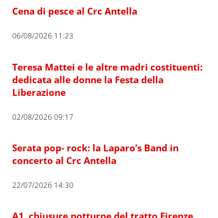
Cena di pesce al Crc Antella
06/08/2026 11:23
Teresa Mattei e le altre madri costituenti:
dedicata alle donne la Festa della
Liberazione
02/08/2026 09:17
Serata pop- rock: la Laparo’s Band in
concerto al Crc Antella
22/07/2026 14:30
A1, chiusure notturne del tratto Firenze