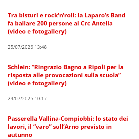
Tra bisturi e rock’n’roll: la Laparo’s Band
fa ballare 200 persone al Crc Antella
(video e fotogallery)
25/07/2026 13:48
Schlein: “Ringrazio Bagno a Ripoli per la
risposta alle provocazioni sulla scuola”
(video e fotogallery)
24/07/2026 10:17
Passerella Vallina-Compiobbi: lo stato dei
lavori, il “varo” sull’Arno previsto in
autunno