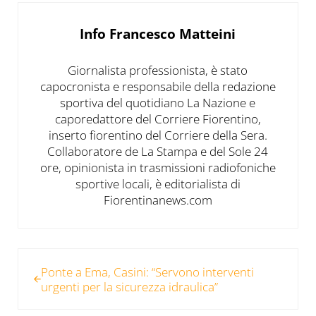
Info
Francesco Matteini
Giornalista professionista, è stato
capocronista e responsabile della redazione
sportiva del quotidiano La Nazione e
caporedattore del Corriere Fiorentino,
inserto fiorentino del Corriere della Sera.
Collaboratore de La Stampa e del Sole 24
ore, opinionista in trasmissioni radiofoniche
sportive locali, è editorialista di
Fiorentinanews.com
Post precedente:
Ponte a Ema, Casini: “Servono interventi
urgenti per la sicurezza idraulica”