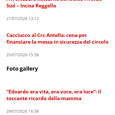
Sud – Incisa Reggello
21/07/2026 13:12
Cacciucco al Crc Antella: cena per
finanziare la messa in sicurezza del circolo
20/07/2026 15:58
Foto gallery
“Edoardo era vita, era voce, era luce”: il
toccante ricordo della mamma
29/07/2026 16:38