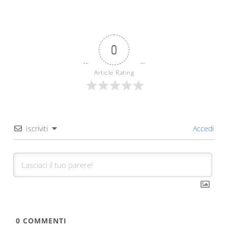
0
Article Rating
Iscriviti
Accedi
0
COMMENTI