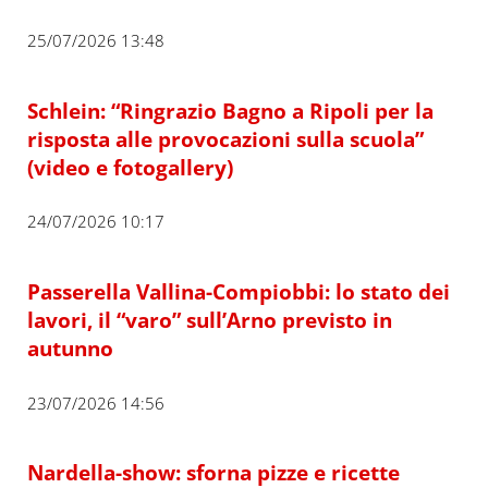
25/07/2026 13:48
Schlein: “Ringrazio Bagno a Ripoli per la
risposta alle provocazioni sulla scuola”
(video e fotogallery)
24/07/2026 10:17
Passerella Vallina-Compiobbi: lo stato dei
lavori, il “varo” sull’Arno previsto in
autunno
23/07/2026 14:56
Nardella-show: sforna pizze e ricette