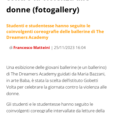
donne (fotogallery)
Studenti e studentesse hanno seguito le
coinvolgenti coreografie delle ballerine di The
Dreamers Academy
di
Francesco Matteini
| 25/11/2023 16:04
Una esibizione delle giovani ballerine (e un ballerino)
di The Dreamers Academy guidati da Maria Bazzani,
in arte Baba, è stata la scelta dell’istituto Gobetti
Volta per celebrare la giornata contro la violenza alle
donne.
Gli studenti e le studentesse hanno seguito le
coinvolgenti coreografie intervallate da letture della