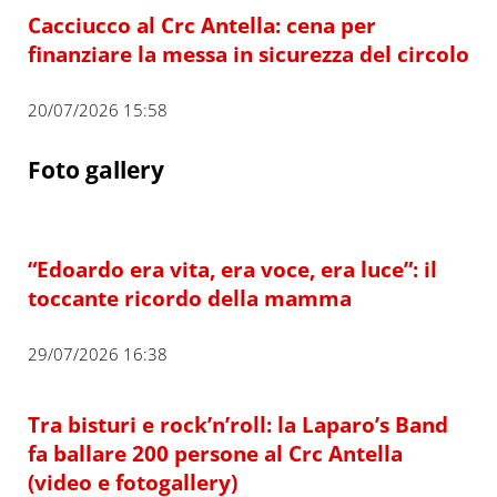
Cacciucco al Crc Antella: cena per
finanziare la messa in sicurezza del circolo
20/07/2026 15:58
Foto gallery
“Edoardo era vita, era voce, era luce”: il
toccante ricordo della mamma
29/07/2026 16:38
Tra bisturi e rock’n’roll: la Laparo’s Band
fa ballare 200 persone al Crc Antella
(video e fotogallery)