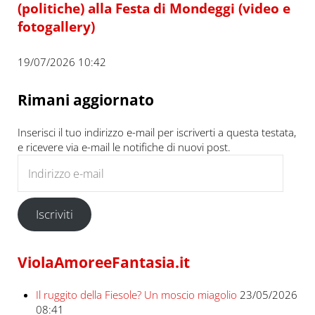
(politiche) alla Festa di Mondeggi (video e
fotogallery)
19/07/2026 10:42
Rimani aggiornato
Inserisci il tuo indirizzo e-mail per iscriverti a questa testata,
e ricevere via e-mail le notifiche di nuovi post.
Indirizzo e-mail
Iscriviti
ViolaAmoreeFantasia.it
Il ruggito della Fiesole? Un moscio miagolio
23/05/2026
08:41