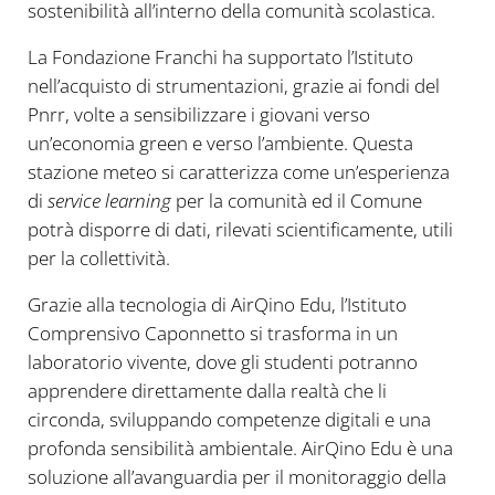
sostenibilità all’interno della comunità scolastica.
La Fondazione Franchi ha supportato l’Istituto
nell’acquisto di strumentazioni, grazie ai fondi del
Pnrr, volte a sensibilizzare i giovani verso
un’economia green e verso l’ambiente. Questa
stazione meteo si caratterizza come un’esperienza
di
service learning
per la comunità ed il Comune
potrà disporre di dati, rilevati scientificamente, utili
per la collettività.
Grazie alla tecnologia di AirQino Edu, l’Istituto
Comprensivo Caponnetto si trasforma in un
laboratorio vivente, dove gli studenti potranno
apprendere direttamente dalla realtà che li
circonda, sviluppando competenze digitali e una
profonda sensibilità ambientale. AirQino Edu è una
soluzione all’avanguardia per il monitoraggio della