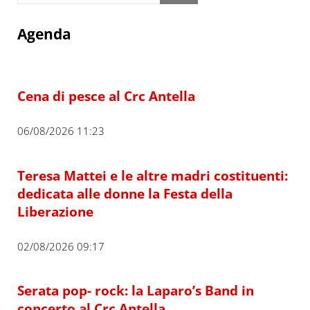
Agenda
Cena di pesce al Crc Antella
06/08/2026 11:23
Teresa Mattei e le altre madri costituenti:
dedicata alle donne la Festa della
Liberazione
02/08/2026 09:17
Serata pop- rock: la Laparo’s Band in
concerto al Crc Antella