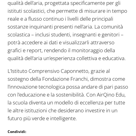
qualità dell’aria, progettata specificamente per gli
istituti scolastici, che permette di misurare in tempo
reale e a flusso continuo i livelli delle principali
sostanze inquinanti presenti nell’aria. La comunità
scolastica – inclusi studenti, insegnanti e genitori –
potrà accedere ai dati e visualizzarli attraverso
grafici e report, rendendo il monitoraggio della
qualità dell’aria un’esperienza collettiva e educativa.
L’Istituto Comprensivo Caponnetto, grazie al
sostegno della Fondazione Franchi, dimostra come
l’innovazione tecnologica possa andare di pari passo
con l’educazione e la sostenibilità. Con AirQino Edu,
la scuola diventa un modello di eccellenza per tutte
le altre istituzioni che desiderano investire in un
futuro più verde e intelligente.
Condividi: