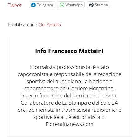
Tweet
Telegram
WhatsApp
Stampa
Pubblicato in :
Qui Antella
Info
Francesco Matteini
Giornalista professionista, è stato
capocronista e responsabile della redazione
sportiva del quotidiano La Nazione e
caporedattore del Corriere Fiorentino,
inserto fiorentino del Corriere della Sera.
Collaboratore de La Stampa e del Sole 24
ore, opinionista in trasmissioni radiofoniche
sportive locali, è editorialista di
Fiorentinanews.com