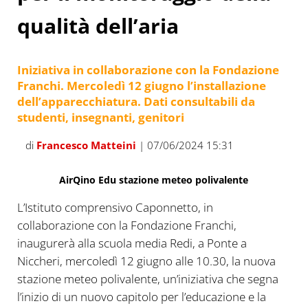
qualità dell’aria
Iniziativa in collaborazione con la Fondazione
Franchi. Mercoledì 12 giugno l’installazione
dell’apparecchiatura. Dati consultabili da
studenti, insegnanti, genitori
di
Francesco Matteini
| 07/06/2024 15:31
AirQino Edu stazione meteo polivalente
L’Istituto comprensivo Caponnetto, in
collaborazione con la Fondazione Franchi,
inaugurerà alla scuola media Redi, a Ponte a
Niccheri, mercoledì 12 giugno alle 10.30, la nuova
stazione meteo polivalente, un’iniziativa che segna
l’inizio di un nuovo capitolo per l’educazione e la