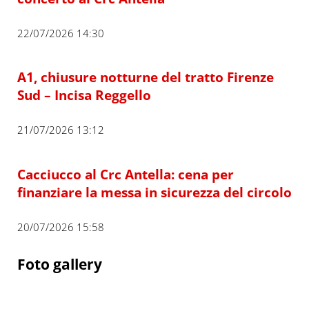
22/07/2026 14:30
A1, chiusure notturne del tratto Firenze
Sud – Incisa Reggello
21/07/2026 13:12
Cacciucco al Crc Antella: cena per
finanziare la messa in sicurezza del circolo
20/07/2026 15:58
Foto gallery