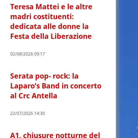
Teresa Mattei e le altre
madri costituenti:
dedicata alle donne la
Festa della Liberazione
02/08/2026 09:17
Serata pop- rock: la
Laparo’s Band in concerto
al Crc Antella
22/07/2026 14:30
A1, chiusure notturne del