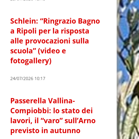
Schlein: “Ringrazio Bagno
a Ripoli per la risposta
alle provocazioni sulla
scuola” (video e
fotogallery)
24/07/2026 10:17
Passerella Vallina-
Compiobbi: lo stato dei
lavori, il “varo” sull’Arno
previsto in autunno