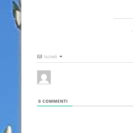
Iscriviti
0
COMMENTI