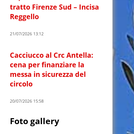
tratto Firenze Sud – Incisa
Reggello
21/07/2026 13:12
Cacciucco al Crc Antella:
cena per finanziare la
messa in sicurezza del
circolo
20/07/2026 15:58
Foto gallery