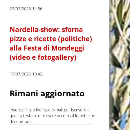
23/07/2026 14:56
Nardella-show: sforna
pizze e ricette (politiche)
alla Festa di Mondeggi
(video e fotogallery)
19/07/2026 10:42
Rimani aggiornato
Inserisci il tuo indirizzo e-mail per iscriverti a
questa testata, e ricevere via e-mail le notifiche
di nuovi post.
Indirizzo e-mail