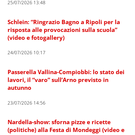
25/07/2026 13:48
Schlein: “Ringrazio Bagno a Ripoli per la
risposta alle provocazioni sulla scuola”
(video e fotogallery)
24/07/2026 10:17
Passerella Vallina-Compiobbi: lo stato dei
lavori, il “varo” sull’Arno previsto in
autunno
23/07/2026 14:56
Nardella-show: sforna pizze e ricette
(politiche) alla Festa di Mondeggi (video e