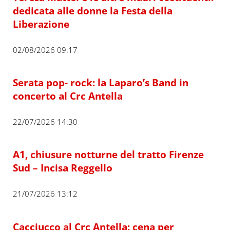
dedicata alle donne la Festa della
Liberazione
02/08/2026 09:17
Serata pop- rock: la Laparo’s Band in
concerto al Crc Antella
22/07/2026 14:30
A1, chiusure notturne del tratto Firenze
Sud – Incisa Reggello
21/07/2026 13:12
Cacciucco al Crc Antella: cena per