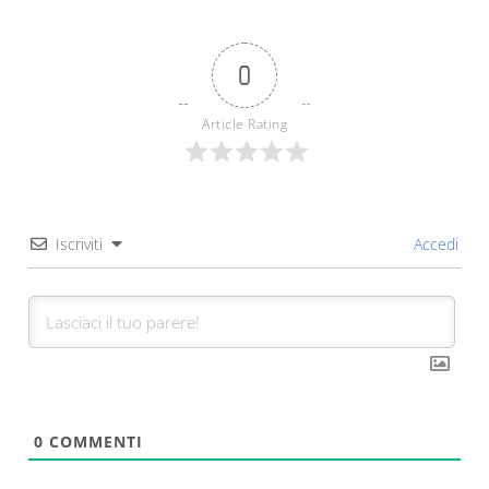
0
Article Rating
Iscriviti
Accedi
0
COMMENTI