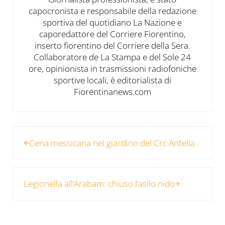
capocronista e responsabile della redazione
sportiva del quotidiano La Nazione e
caporedattore del Corriere Fiorentino,
inserto fiorentino del Corriere della Sera.
Collaboratore de La Stampa e del Sole 24
ore, opinionista in trasmissioni radiofoniche
sportive locali, è editorialista di
Fiorentinanews.com
Post precedente:
Cena messicana nel giardino del Crc Antella
Post successivo:
Legionella all’Arabam: chiuso l’asilo nido