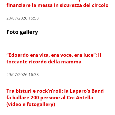
finanziare la messa in sicurezza del circolo
20/07/2026 15:58
Foto gallery
“Edoardo era vita, era voce, era luce”: il
toccante ricordo della mamma
29/07/2026 16:38
Tra bisturi e rock’n’roll: la Laparo’s Band
fa ballare 200 persone al Crc Antella
(video e fotogallery)