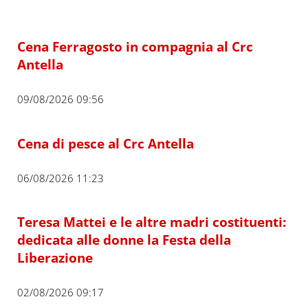
Cena Ferragosto in compagnia al Crc
Antella
09/08/2026 09:56
Cena di pesce al Crc Antella
06/08/2026 11:23
Teresa Mattei e le altre madri costituenti:
dedicata alle donne la Festa della
Liberazione
02/08/2026 09:17