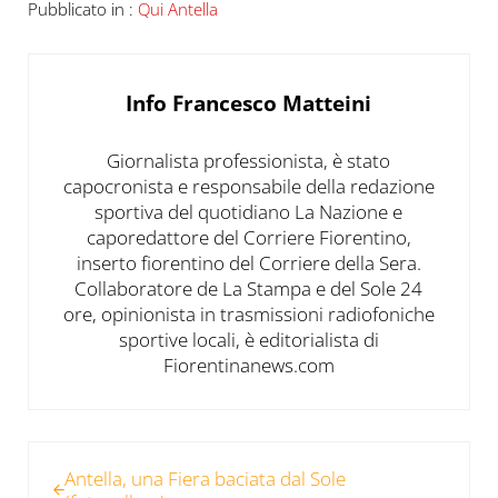
Pubblicato in :
Qui Antella
Info
Francesco Matteini
Giornalista professionista, è stato
capocronista e responsabile della redazione
sportiva del quotidiano La Nazione e
caporedattore del Corriere Fiorentino,
inserto fiorentino del Corriere della Sera.
Collaboratore de La Stampa e del Sole 24
ore, opinionista in trasmissioni radiofoniche
sportive locali, è editorialista di
Fiorentinanews.com
Post precedente:
Antella, una Fiera baciata dal Sole