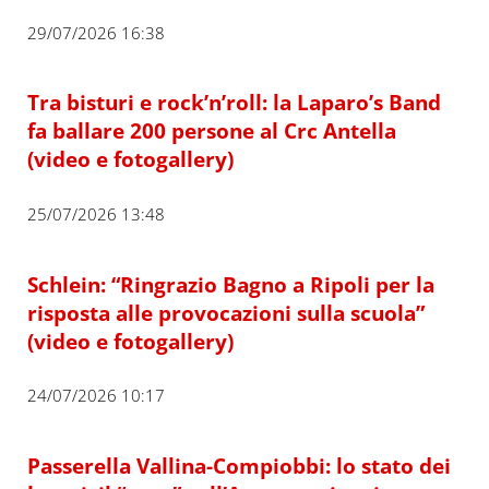
29/07/2026 16:38
Tra bisturi e rock’n’roll: la Laparo’s Band
fa ballare 200 persone al Crc Antella
(video e fotogallery)
25/07/2026 13:48
Schlein: “Ringrazio Bagno a Ripoli per la
risposta alle provocazioni sulla scuola”
(video e fotogallery)
24/07/2026 10:17
Passerella Vallina-Compiobbi: lo stato dei