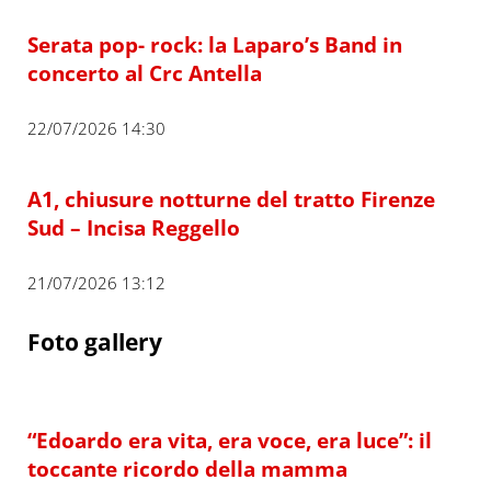
Serata pop- rock: la Laparo’s Band in
concerto al Crc Antella
22/07/2026 14:30
A1, chiusure notturne del tratto Firenze
Sud – Incisa Reggello
21/07/2026 13:12
Foto gallery
“Edoardo era vita, era voce, era luce”: il
toccante ricordo della mamma