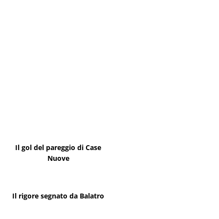
Il gol del pareggio di Case
Nuove
Il rigore segnato da Balatro