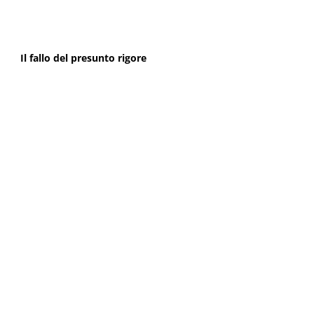
Il fallo del presunto rigore