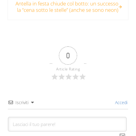
Antella in festa chiude col botto: un successo
la “cena sotto le stelle” (anche se sono neon)
0
Article Rating
Iscriviti
Accedi