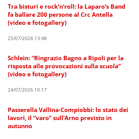
Tra bisturi e rock’n’roll: la Laparo’s Band
fa ballare 200 persone al Crc Antella
(video e fotogallery)
25/07/2026 13:48
Schlein: “Ringrazio Bagno a Ripoli per la
risposta alle provocazioni sulla scuola”
(video e fotogallery)
24/07/2026 10:17
Passerella Vallina-Compiobbi: lo stato dei
lavori, il “varo” sull’Arno previsto in
autunno