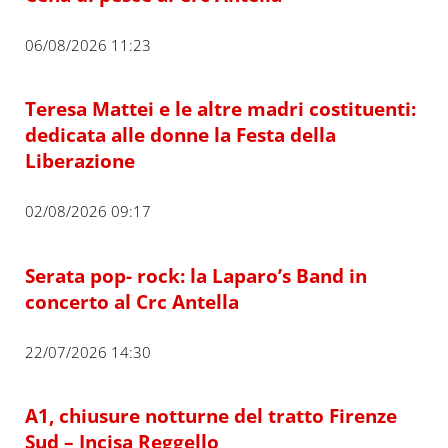
06/08/2026 11:23
Teresa Mattei e le altre madri costituenti:
dedicata alle donne la Festa della
Liberazione
02/08/2026 09:17
Serata pop- rock: la Laparo’s Band in
concerto al Crc Antella
22/07/2026 14:30
A1, chiusure notturne del tratto Firenze
Sud – Incisa Reggello