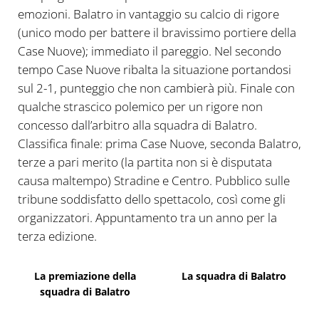
emozioni. Balatro in vantaggio su calcio di rigore
(unico modo per battere il bravissimo portiere della
Case Nuove); immediato il pareggio. Nel secondo
tempo Case Nuove ribalta la situazione portandosi
sul 2-1, punteggio che non cambierà più. Finale con
qualche strascico polemico per un rigore non
concesso dall’arbitro alla squadra di Balatro.
Classifica finale: prima Case Nuove, seconda Balatro,
terze a pari merito (la partita non si è disputata
causa maltempo) Stradine e Centro. Pubblico sulle
tribune soddisfatto dello spettacolo, così come gli
organizzatori. Appuntamento tra un anno per la
terza edizione.
La premiazione della
La squadra di Balatro
squadra di Balatro