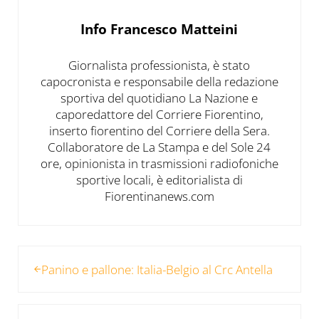
Info
Francesco Matteini
Giornalista professionista, è stato
capocronista e responsabile della redazione
sportiva del quotidiano La Nazione e
caporedattore del Corriere Fiorentino,
inserto fiorentino del Corriere della Sera.
Collaboratore de La Stampa e del Sole 24
ore, opinionista in trasmissioni radiofoniche
sportive locali, è editorialista di
Fiorentinanews.com
Post precedente:
Panino e pallone: Italia-Belgio al Crc Antella
Post successivo: