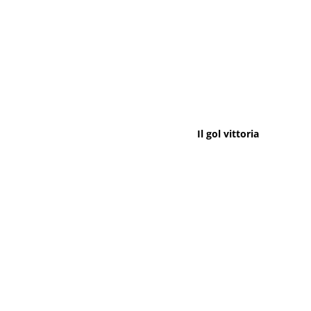
Il gol vittoria