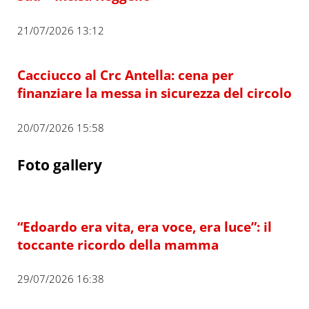
21/07/2026 13:12
Cacciucco al Crc Antella: cena per
finanziare la messa in sicurezza del circolo
20/07/2026 15:58
Foto gallery
“Edoardo era vita, era voce, era luce”: il
toccante ricordo della mamma
29/07/2026 16:38