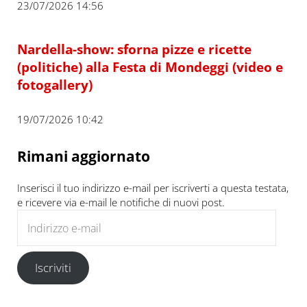
23/07/2026 14:56
Nardella-show: sforna pizze e ricette
(politiche) alla Festa di Mondeggi (video e
fotogallery)
19/07/2026 10:42
Rimani aggiornato
Inserisci il tuo indirizzo e-mail per iscriverti a questa testata,
e ricevere via e-mail le notifiche di nuovi post.
Indirizzo e-mail
Iscriviti