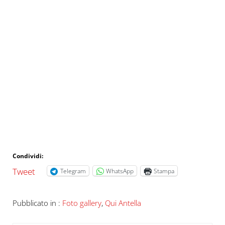
Condividi:
Tweet
Telegram
WhatsApp
Stampa
Pubblicato in :
Foto gallery
,
Qui Antella