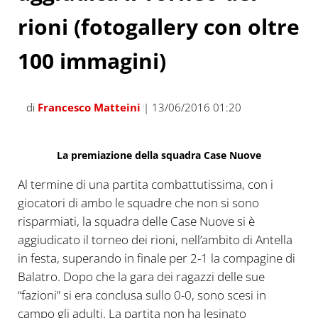
rioni (fotogallery con oltre
100 immagini)
di
Francesco Matteini
| 13/06/2016 01:20
La premiazione della squadra Case Nuove
Al termine di una partita combattutissima, con i
giocatori di ambo le squadre che non si sono
risparmiati, la squadra delle Case Nuove si è
aggiudicato il torneo dei rioni, nell’ambito di Antella
in festa, superando in finale per 2-1 la compagine di
Balatro. Dopo che la gara dei ragazzi delle sue
“fazioni” si era conclusa sullo 0-0, sono scesi in
campo gli adulti. La partita non ha lesinato