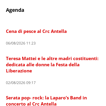
Agenda
Cena di pesce al Crc Antella
06/08/2026 11:23
Teresa Mattei e le altre madri costituenti:
dedicata alle donne la Festa della
Liberazione
02/08/2026 09:17
Serata pop- rock: la Laparo’s Band in
concerto al Crc Antella