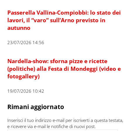
Passerella Vallina-Compiobbi: lo stato dei
lavori, il “varo” sull’Arno previsto in
autunno
23/07/2026 14:56
Nardella-show: sforna pizze e ricette
(politiche) alla Festa di Mondeggi (video e
fotogallery)
19/07/2026 10:42
Rimani aggiornato
Inserisci il tuo indirizzo e-mail per iscriverti a questa testata,
e ricevere via e-mail le notifiche di nuovi post.