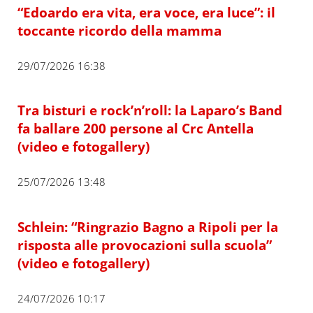
“Edoardo era vita, era voce, era luce”: il
toccante ricordo della mamma
29/07/2026 16:38
Tra bisturi e rock’n’roll: la Laparo’s Band
fa ballare 200 persone al Crc Antella
(video e fotogallery)
25/07/2026 13:48
Schlein: “Ringrazio Bagno a Ripoli per la
risposta alle provocazioni sulla scuola”
(video e fotogallery)
24/07/2026 10:17