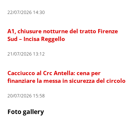
22/07/2026 14:30
A1, chiusure notturne del tratto Firenze
Sud – Incisa Reggello
21/07/2026 13:12
Cacciucco al Crc Antella: cena per
finanziare la messa in sicurezza del circolo
20/07/2026 15:58
Foto gallery