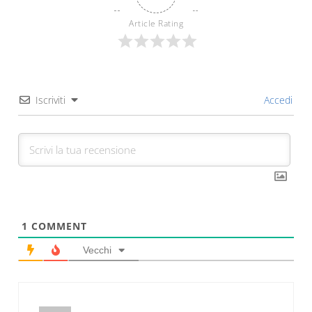
Article Rating
Iscriviti
Accedi
1
COMMENT
Vecchi