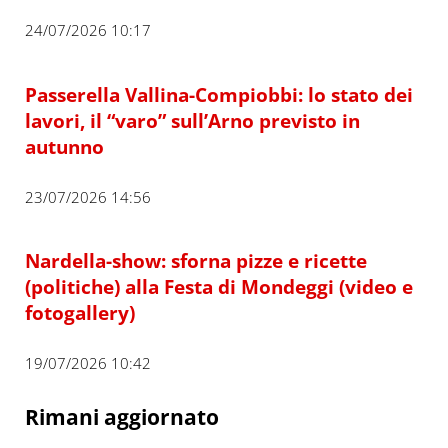
24/07/2026 10:17
Passerella Vallina-Compiobbi: lo stato dei
lavori, il “varo” sull’Arno previsto in
autunno
23/07/2026 14:56
Nardella-show: sforna pizze e ricette
(politiche) alla Festa di Mondeggi (video e
fotogallery)
19/07/2026 10:42
Rimani aggiornato