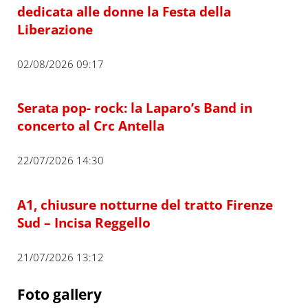
dedicata alle donne la Festa della
Liberazione
02/08/2026 09:17
Serata pop- rock: la Laparo’s Band in
concerto al Crc Antella
22/07/2026 14:30
A1, chiusure notturne del tratto Firenze
Sud – Incisa Reggello
21/07/2026 13:12
Foto gallery