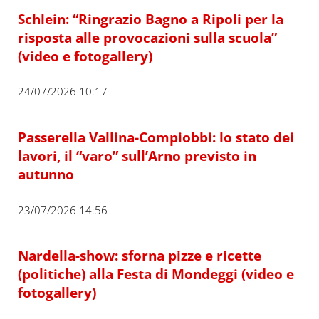
Schlein: “Ringrazio Bagno a Ripoli per la
risposta alle provocazioni sulla scuola”
(video e fotogallery)
24/07/2026 10:17
Passerella Vallina-Compiobbi: lo stato dei
lavori, il “varo” sull’Arno previsto in
autunno
23/07/2026 14:56
Nardella-show: sforna pizze e ricette
(politiche) alla Festa di Mondeggi (video e
fotogallery)