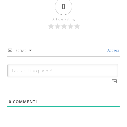
0
Article Rating
Iscriviti
Accedi
0
COMMENTI