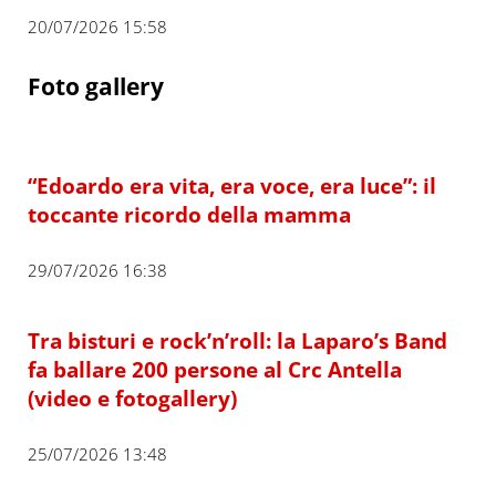
20/07/2026 15:58
Foto gallery
“Edoardo era vita, era voce, era luce”: il
toccante ricordo della mamma
29/07/2026 16:38
Tra bisturi e rock’n’roll: la Laparo’s Band
fa ballare 200 persone al Crc Antella
(video e fotogallery)
25/07/2026 13:48