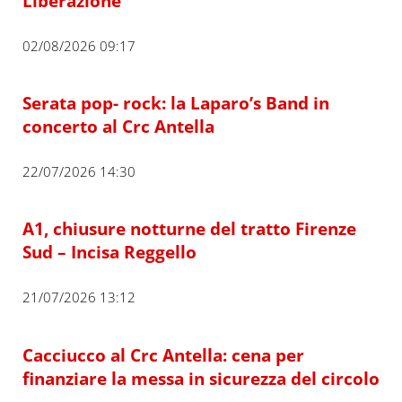
Liberazione
02/08/2026 09:17
Serata pop- rock: la Laparo’s Band in
concerto al Crc Antella
22/07/2026 14:30
A1, chiusure notturne del tratto Firenze
Sud – Incisa Reggello
21/07/2026 13:12
Cacciucco al Crc Antella: cena per
finanziare la messa in sicurezza del circolo