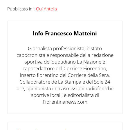
Pubblicato in :
Qui Antella
Info
Francesco Matteini
Giornalista professionista, è stato
capocronista e responsabile della redazione
sportiva del quotidiano La Nazione e
caporedattore del Corriere Fiorentino,
inserto fiorentino del Corriere della Sera.
Collaboratore de La Stampa e del Sole 24
ore, opinionista in trasmissioni radiofoniche
sportive locali, è editorialista di
Fiorentinanews.com
Post precedente: