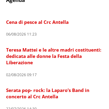
Cena di pesce al Crc Antella
06/08/2026 11:23
Teresa Mattei e le altre madri costituenti:
dedicata alle donne la Festa della
Liberazione
02/08/2026 09:17
Serata pop- rock: la Laparo’s Band in
concerto al Crc Antella
22/07/2026 14:30