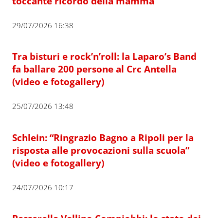
toccante ricordo della mamma
29/07/2026 16:38
Tra bisturi e rock’n’roll: la Laparo’s Band
fa ballare 200 persone al Crc Antella
(video e fotogallery)
25/07/2026 13:48
Schlein: “Ringrazio Bagno a Ripoli per la
risposta alle provocazioni sulla scuola”
(video e fotogallery)
24/07/2026 10:17