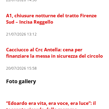
A1, chiusure notturne del tratto Firenze
Sud – Incisa Reggello
21/07/2026 13:12
Cacciucco al Crc Antella: cena per
finanziare la messa in sicurezza del circolo
20/07/2026 15:58
Foto gallery
“Edoardo era vita, era voce, era luce”: il