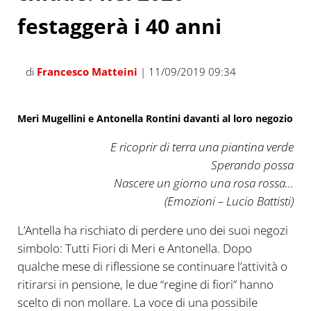
festaggerà i 40 anni
di
Francesco Matteini
| 11/09/2019 09:34
Meri Mugellini e Antonella Rontini davanti al loro negozio
E ricoprir di terra una piantina verde
Sperando possa
Nascere un giorno una rosa rossa…
(Emozioni – Lucio Battisti)
L’Antella ha rischiato di perdere uno dei suoi negozi
simbolo: Tutti Fiori di Meri e Antonella. Dopo
qualche mese di riflessione se continuare l’attività o
ritirarsi in pensione, le due “regine di fiori” hanno
scelto di non mollare. La voce di una possibile