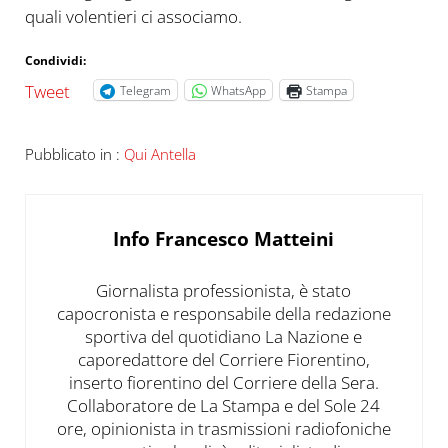
quali volentieri ci associamo.
Condividi:
Tweet
Telegram
WhatsApp
Stampa
Pubblicato in :
Qui Antella
Info
Francesco Matteini
Giornalista professionista, è stato
capocronista e responsabile della redazione
sportiva del quotidiano La Nazione e
caporedattore del Corriere Fiorentino,
inserto fiorentino del Corriere della Sera.
Collaboratore de La Stampa e del Sole 24
ore, opinionista in trasmissioni radiofoniche