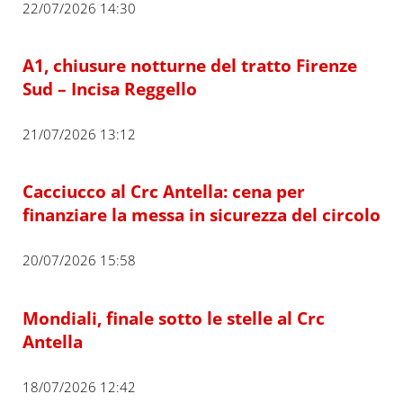
22/07/2026 14:30
A1, chiusure notturne del tratto Firenze
Sud – Incisa Reggello
21/07/2026 13:12
Cacciucco al Crc Antella: cena per
finanziare la messa in sicurezza del circolo
20/07/2026 15:58
Mondiali, finale sotto le stelle al Crc
Antella
18/07/2026 12:42