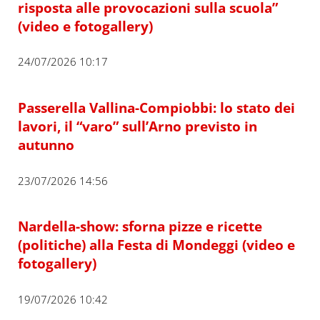
risposta alle provocazioni sulla scuola”
(video e fotogallery)
24/07/2026 10:17
Passerella Vallina-Compiobbi: lo stato dei
lavori, il “varo” sull’Arno previsto in
autunno
23/07/2026 14:56
Nardella-show: sforna pizze e ricette
(politiche) alla Festa di Mondeggi (video e
fotogallery)
19/07/2026 10:42