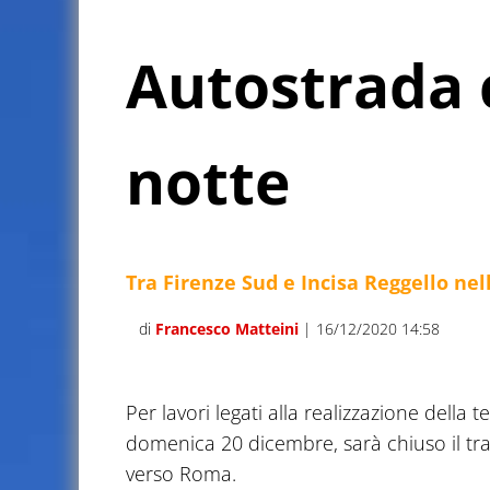
Autostrada 
notte
Tra Firenze Sud e Incisa Reggello nel
di
Francesco Matteini
| 16/12/2020 14:58
Per lavori legati alla realizzazione della t
domenica 20 dicembre, sarà chiuso il tra
verso Roma.