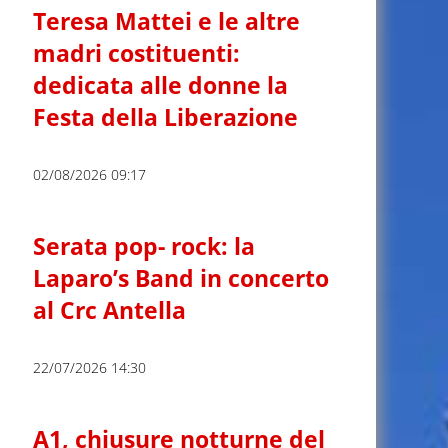
Teresa Mattei e le altre
madri costituenti:
dedicata alle donne la
Festa della Liberazione
02/08/2026 09:17
Serata pop- rock: la
Laparo’s Band in concerto
al Crc Antella
22/07/2026 14:30
A1, chiusure notturne del