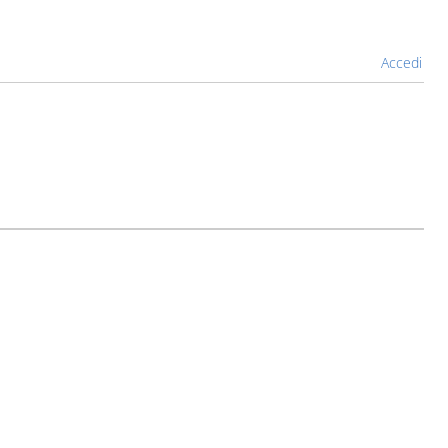
Accedi