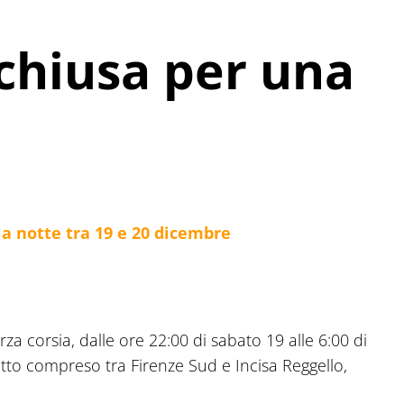
chiusa per una
la notte tra 19 e 20 dicembre
erza corsia, dalle ore 22:00 di sabato 19 alle 6:00 di
tto compreso tra Firenze Sud e Incisa Reggello,