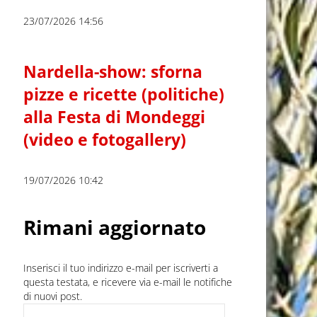
23/07/2026 14:56
Nardella-show: sforna
pizze e ricette (politiche)
alla Festa di Mondeggi
(video e fotogallery)
19/07/2026 10:42
Rimani aggiornato
Inserisci il tuo indirizzo e-mail per iscriverti a
questa testata, e ricevere via e-mail le notifiche
di nuovi post.
Indirizzo e-mail