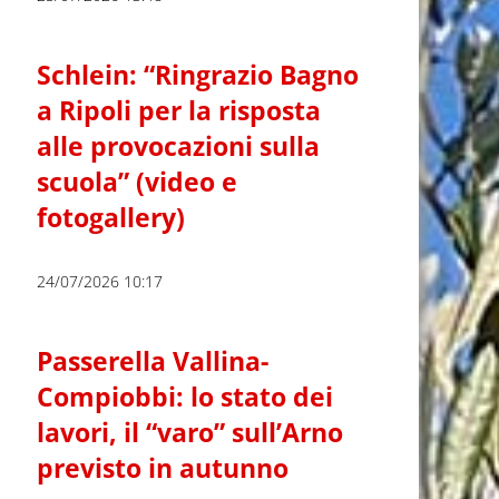
Schlein: “Ringrazio Bagno
a Ripoli per la risposta
alle provocazioni sulla
scuola” (video e
fotogallery)
24/07/2026 10:17
Passerella Vallina-
Compiobbi: lo stato dei
lavori, il “varo” sull’Arno
previsto in autunno