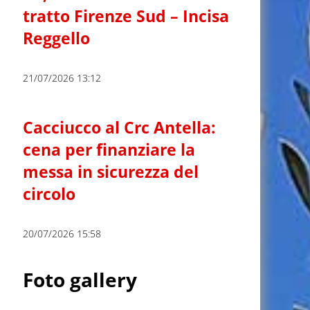
tratto Firenze Sud – Incisa
Reggello
21/07/2026 13:12
Cacciucco al Crc Antella:
cena per finanziare la
messa in sicurezza del
circolo
20/07/2026 15:58
Foto gallery