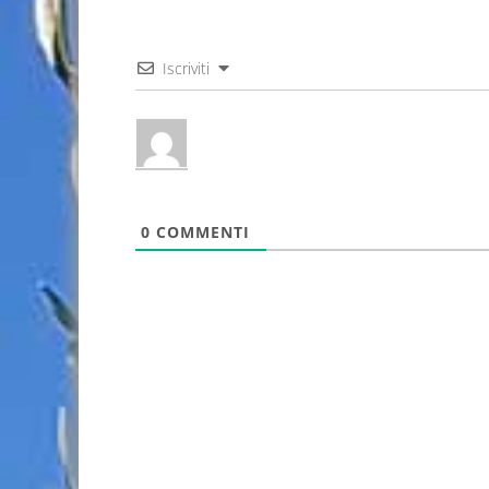
Iscriviti
0
COMMENTI