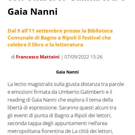
Gaia Nanni
Dal 9 all’11 settembre presso la Biblioteca
Comunale di Bagno a Ripoli il festival che
celebra il libro e la letteratura
di
Francesco Matteini
| 07/09/2022 15:26
Gaia Nanni
La lectio magistralis sulla giusta distanza tra parole
e emozioni firmata da Umberto Galimberti e il
reading di Gaia Nanni che esplora il tema della
libertà di espressione. Saranno questi alcuni tra
gli eventi di punta di Bagno a Ripoli dei lettori,
seconda tappa degli appuntamenti nell’area
metropolitana fiorentina de La città dei lettori,