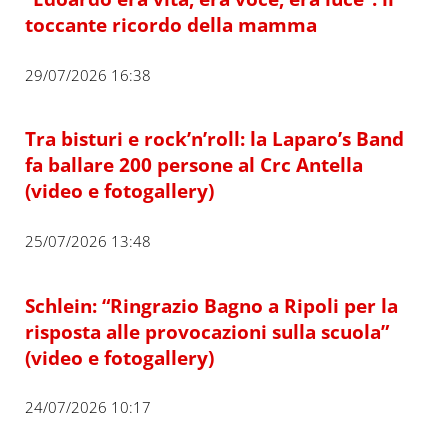
toccante ricordo della mamma
29/07/2026 16:38
Tra bisturi e rock’n’roll: la Laparo’s Band
fa ballare 200 persone al Crc Antella
(video e fotogallery)
25/07/2026 13:48
Schlein: “Ringrazio Bagno a Ripoli per la
risposta alle provocazioni sulla scuola”
(video e fotogallery)
24/07/2026 10:17