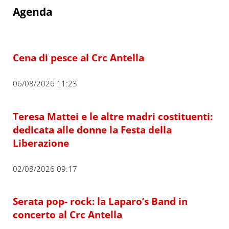
Agenda
Cena di pesce al Crc Antella
06/08/2026 11:23
Teresa Mattei e le altre madri costituenti:
dedicata alle donne la Festa della
Liberazione
02/08/2026 09:17
Serata pop- rock: la Laparo’s Band in
concerto al Crc Antella