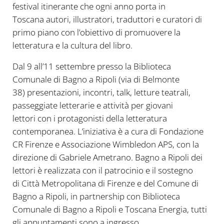
festival itinerante che ogni anno porta in
Toscana autori, illustratori, traduttori e curatori di
primo piano con l’obiettivo di promuovere la
letteratura e la cultura del libro.
Dal 9 all’11 settembre presso la Biblioteca
Comunale di Bagno a Ripoli (via di Belmonte
38) presentazioni, incontri, talk, letture teatrali,
passeggiate letterarie e attività per giovani
lettori con i protagonisti della letteratura
contemporanea. L’iniziativa è a cura di Fondazione
CR Firenze e Associazione Wimbledon APS, con la
direzione di Gabriele Ametrano. Bagno a Ripoli dei
lettori è realizzata con il patrocinio e il sostegno
di Città Metropolitana di Firenze e del Comune di
Bagno a Ripoli, in partnership con Biblioteca
Comunale di Bagno a Ripoli e Toscana Energia, tutti
gli appuntamenti sono a ingresso