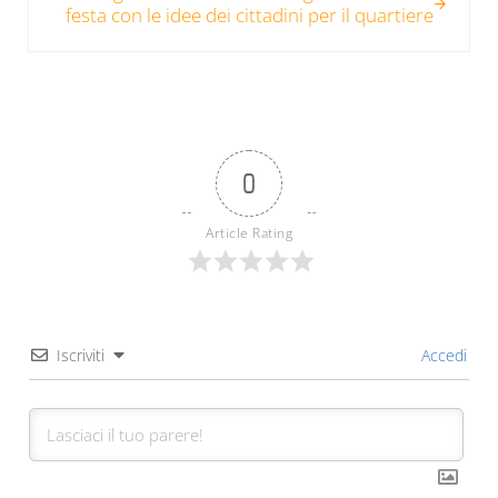
festa con le idee dei cittadini per il quartiere
0
Article Rating
Iscriviti
Accedi