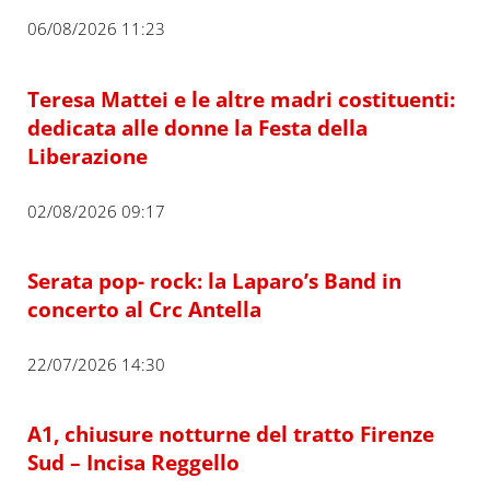
06/08/2026 11:23
Teresa Mattei e le altre madri costituenti:
dedicata alle donne la Festa della
Liberazione
02/08/2026 09:17
Serata pop- rock: la Laparo’s Band in
concerto al Crc Antella
22/07/2026 14:30
A1, chiusure notturne del tratto Firenze
Sud – Incisa Reggello