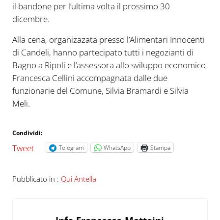
il bandone per l’ultima volta il prossimo 30
dicembre.
Alla cena, organizazata presso l’Alimentari Innocenti
di Candeli, hanno partecipato tutti i negozianti di
Bagno a Ripoli e l’assessora allo sviluppo economico
Francesca Cellini accompagnata dalle due
funzionarie del Comune, Silvia Bramardi e Silvia
Meli.
Condividi:
Tweet
Telegram
WhatsApp
Stampa
Pubblicato in :
Qui Antella