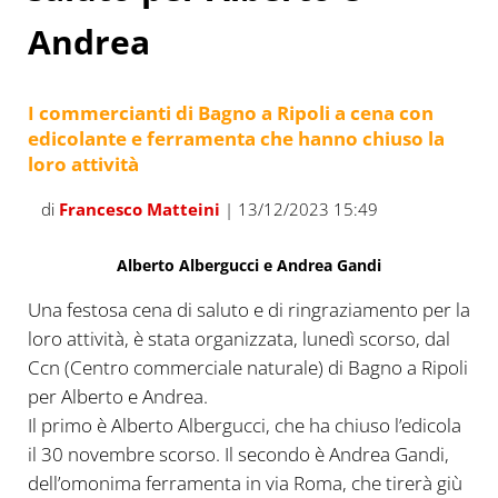
Andrea
I commercianti di Bagno a Ripoli a cena con
edicolante e ferramenta che hanno chiuso la
loro attività
di
Francesco Matteini
| 13/12/2023 15:49
Alberto Albergucci e Andrea Gandi
Una festosa cena di saluto e di ringraziamento per la
loro attività, è stata organizzata, lunedì scorso, dal
Ccn (Centro commerciale naturale) di Bagno a Ripoli
per Alberto e Andrea.
Il primo è Alberto Albergucci, che ha chiuso l’edicola
il 30 novembre scorso. Il secondo è Andrea Gandi,
dell’omonima ferramenta in via Roma, che tirerà giù