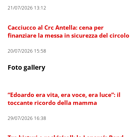
21/07/2026 13:12
Cacciucco al Crc Antella: cena per
finanziare la messa in sicurezza del circolo
20/07/2026 15:58
Foto gallery
“Edoardo era vita, era voce, era luce”: il
toccante ricordo della mamma
29/07/2026 16:38