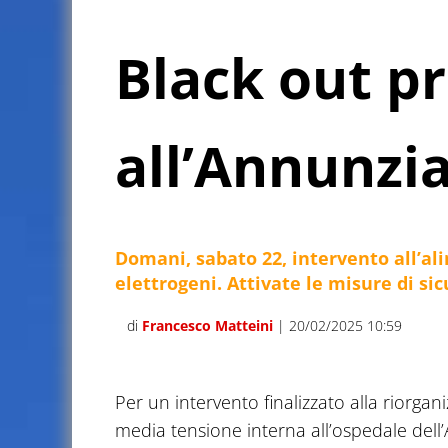
Black out 
all’Annunzi
Domani, sabato 22, intervento all’al
elettrogeni. Attivate le misure di si
di
Francesco Matteini
| 20/02/2025 10:59
Per un intervento finalizzato alla riorgani
media tensione interna all’ospedale dell