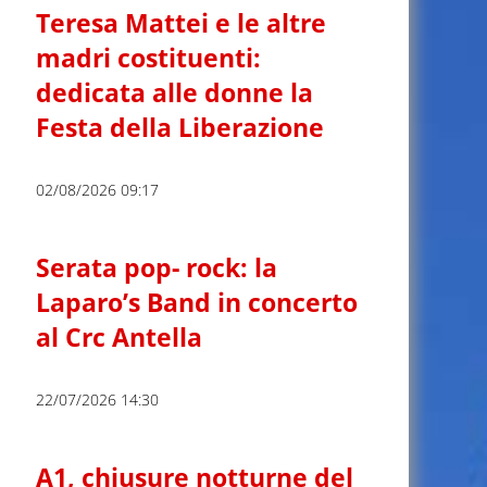
Teresa Mattei e le altre
madri costituenti:
dedicata alle donne la
Festa della Liberazione
02/08/2026 09:17
Serata pop- rock: la
Laparo’s Band in concerto
al Crc Antella
22/07/2026 14:30
A1, chiusure notturne del