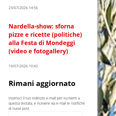
23/07/2026 14:56
Nardella-show: sforna
pizze e ricette (politiche)
alla Festa di Mondeggi
(video e fotogallery)
19/07/2026 10:42
Rimani aggiornato
Inserisci il tuo indirizzo e-mail per iscriverti a
questa testata, e ricevere via e-mail le notifiche
di nuovi post.
Indirizzo e-mail