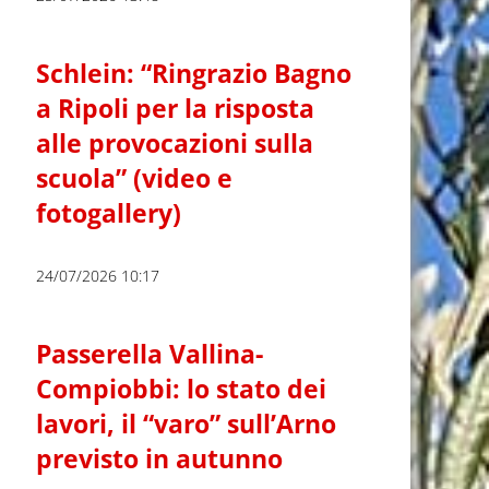
Schlein: “Ringrazio Bagno
a Ripoli per la risposta
alle provocazioni sulla
scuola” (video e
fotogallery)
24/07/2026 10:17
Passerella Vallina-
Compiobbi: lo stato dei
lavori, il “varo” sull’Arno
previsto in autunno