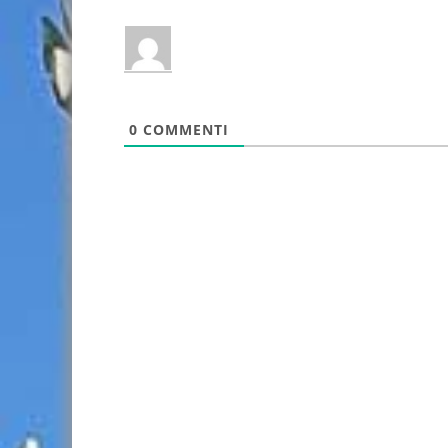
0
COMMENTI