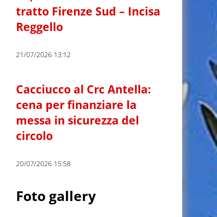
tratto Firenze Sud – Incisa
Reggello
21/07/2026 13:12
Cacciucco al Crc Antella:
cena per finanziare la
messa in sicurezza del
circolo
20/07/2026 15:58
Foto gallery