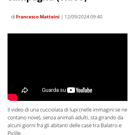
di
Francesco Matteini
| 12/09/2024 09:40
Il video di una cucciolata di lupi (nelle immagini se ne
contano nove), senza animali adulti, sta girando da
alcuni giorni fra gli abitanti delle case tra Balatro e
Picille.