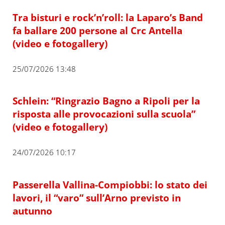
Tra bisturi e rock’n’roll: la Laparo’s Band
fa ballare 200 persone al Crc Antella
(video e fotogallery)
25/07/2026 13:48
Schlein: “Ringrazio Bagno a Ripoli per la
risposta alle provocazioni sulla scuola”
(video e fotogallery)
24/07/2026 10:17
Passerella Vallina-Compiobbi: lo stato dei
lavori, il “varo” sull’Arno previsto in
autunno