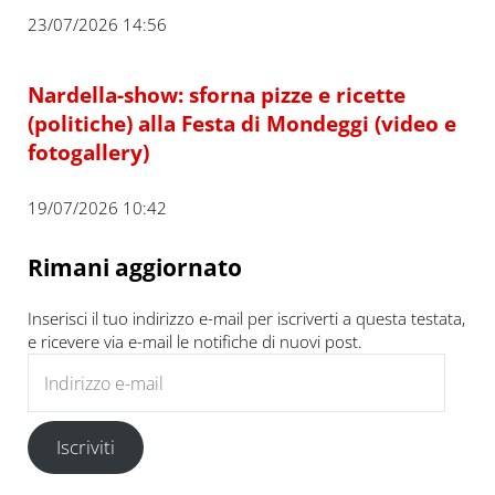
23/07/2026 14:56
Nardella-show: sforna pizze e ricette
(politiche) alla Festa di Mondeggi (video e
fotogallery)
19/07/2026 10:42
Rimani aggiornato
Inserisci il tuo indirizzo e-mail per iscriverti a questa testata,
e ricevere via e-mail le notifiche di nuovi post.
Indirizzo e-mail
Iscriviti