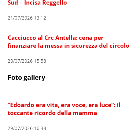
Sud – Incisa Reggello
21/07/2026 13:12
Cacciucco al Crc Antella: cena per
finanziare la messa in sicurezza del circolo
20/07/2026 15:58
Foto gallery
“Edoardo era vita, era voce, era luce”: il
toccante ricordo della mamma
29/07/2026 16:38