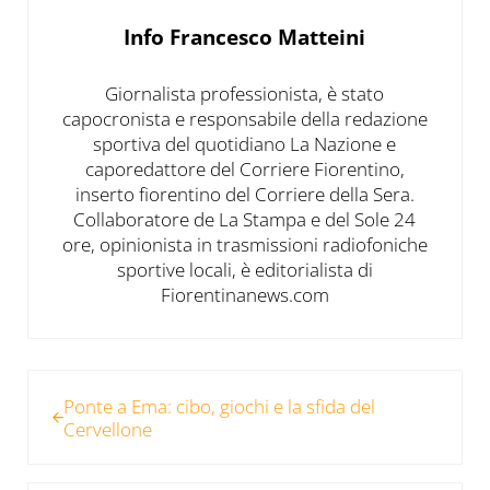
Info
Francesco Matteini
Giornalista professionista, è stato
capocronista e responsabile della redazione
sportiva del quotidiano La Nazione e
caporedattore del Corriere Fiorentino,
inserto fiorentino del Corriere della Sera.
Collaboratore de La Stampa e del Sole 24
ore, opinionista in trasmissioni radiofoniche
sportive locali, è editorialista di
Fiorentinanews.com
Post precedente:
Ponte a Ema: cibo, giochi e la sfida del
Cervellone