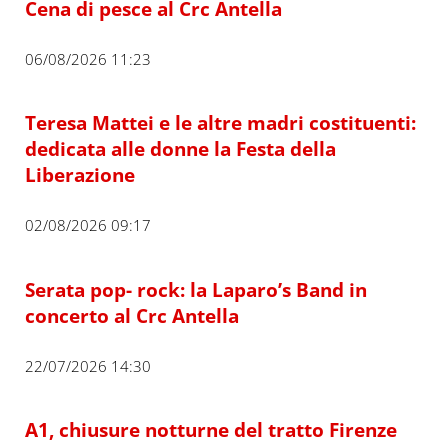
Cena di pesce al Crc Antella
06/08/2026 11:23
Teresa Mattei e le altre madri costituenti:
dedicata alle donne la Festa della
Liberazione
02/08/2026 09:17
Serata pop- rock: la Laparo’s Band in
concerto al Crc Antella
22/07/2026 14:30
A1, chiusure notturne del tratto Firenze