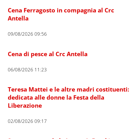
Cena Ferragosto in compagnia al Crc
Antella
09/08/2026 09:56
Cena di pesce al Crc Antella
06/08/2026 11:23
Teresa Mattei e le altre madri costituenti:
dedicata alle donne la Festa della
Liberazione
02/08/2026 09:17