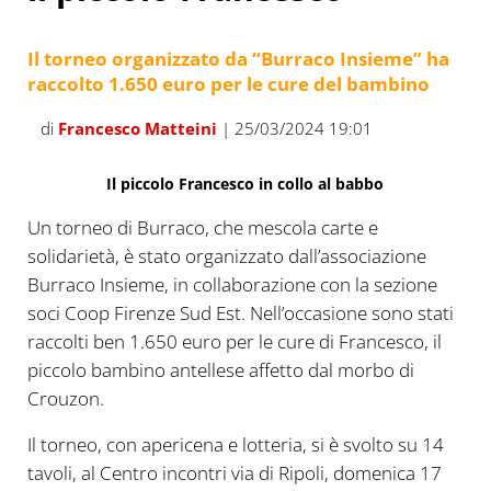
Il torneo organizzato da “Burraco Insieme” ha
raccolto 1.650 euro per le cure del bambino
di
Francesco Matteini
| 25/03/2024 19:01
Il piccolo Francesco in collo al babbo
Un torneo di Burraco, che mescola carte e
solidarietà, è stato organizzato dall’associazione
Burraco Insieme, in collaborazione con la sezione
soci Coop Firenze Sud Est. Nell’occasione sono stati
raccolti ben 1.650 euro per le cure di Francesco, il
piccolo bambino antellese affetto dal morbo di
Crouzon.
Il torneo, con apericena e lotteria, si è svolto su 14
tavoli, al Centro incontri via di Ripoli, domenica 17