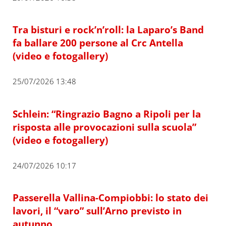
Tra bisturi e rock’n’roll: la Laparo’s Band
fa ballare 200 persone al Crc Antella
(video e fotogallery)
25/07/2026 13:48
Schlein: “Ringrazio Bagno a Ripoli per la
risposta alle provocazioni sulla scuola”
(video e fotogallery)
24/07/2026 10:17
Passerella Vallina-Compiobbi: lo stato dei
lavori, il “varo” sull’Arno previsto in
autunno