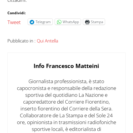
Condividi:
Tweet
Telegram
WhatsApp
Stampa
Pubblicato in :
Qui Antella
Info
Francesco Matteini
Giornalista professionista, è stato
capocronista e responsabile della redazione
sportiva del quotidiano La Nazione e
caporedattore del Corriere Fiorentino,
inserto fiorentino del Corriere della Sera.
Collaboratore de La Stampa e del Sole 24
ore, opinionista in trasmissioni radiofoniche
sportive locali, è editorialista di