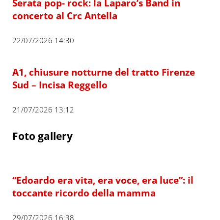
Serata pop- rock: la Laparo’s Band in
concerto al Crc Antella
22/07/2026 14:30
A1, chiusure notturne del tratto Firenze
Sud – Incisa Reggello
21/07/2026 13:12
Foto gallery
“Edoardo era vita, era voce, era luce”: il
toccante ricordo della mamma
29/07/2026 16:38