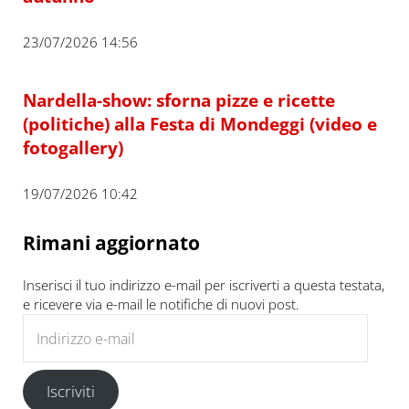
23/07/2026 14:56
Nardella-show: sforna pizze e ricette
(politiche) alla Festa di Mondeggi (video e
fotogallery)
19/07/2026 10:42
Rimani aggiornato
Inserisci il tuo indirizzo e-mail per iscriverti a questa testata,
e ricevere via e-mail le notifiche di nuovi post.
Indirizzo e-mail
Iscriviti