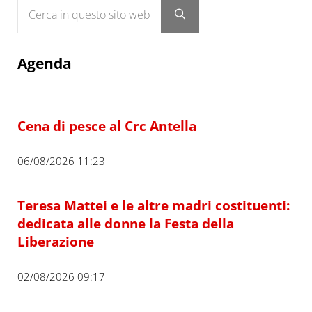
Cerca in questo sito web
Submit search
Agenda
Cena di pesce al Crc Antella
06/08/2026 11:23
Teresa Mattei e le altre madri costituenti:
dedicata alle donne la Festa della
Liberazione
02/08/2026 09:17