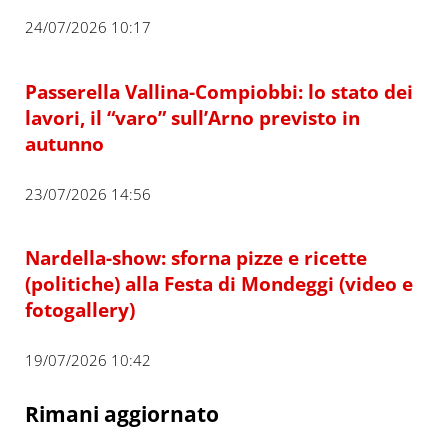
24/07/2026 10:17
Passerella Vallina-Compiobbi: lo stato dei
lavori, il “varo” sull’Arno previsto in
autunno
23/07/2026 14:56
Nardella-show: sforna pizze e ricette
(politiche) alla Festa di Mondeggi (video e
fotogallery)
19/07/2026 10:42
Rimani aggiornato