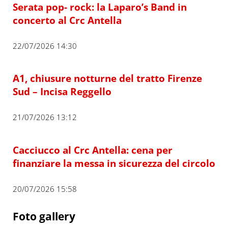
Serata pop- rock: la Laparo’s Band in
concerto al Crc Antella
22/07/2026 14:30
A1, chiusure notturne del tratto Firenze
Sud – Incisa Reggello
21/07/2026 13:12
Cacciucco al Crc Antella: cena per
finanziare la messa in sicurezza del circolo
20/07/2026 15:58
Foto gallery