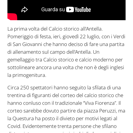
La prima volta del Calcio storico all’Antella.
Pomeriggio di festa, ieri, giovedì 22 luglio, con i Verdi
di San Giovanni che hanno deciso di fare una partita
di allenamento sul campo dell’Antella. Un
gemellaggio tra Calcio storico e calcio moderno per
sottolineare ancora una volta che non è degli inglesi
la primogenitura.
Circa 250 spettatori hanno seguito la sfilata di una
trentina di figuranti del corteo del calcio storico che
hanno conluso con il tradizionale “Viva Fiorenza”. Il
corteo sarebbe dovuto partire da piazza Peruzzi, ma
la Questura ha posto il divieto per motivi legati al
Covid. Evidentemente trenta persone che sfilano