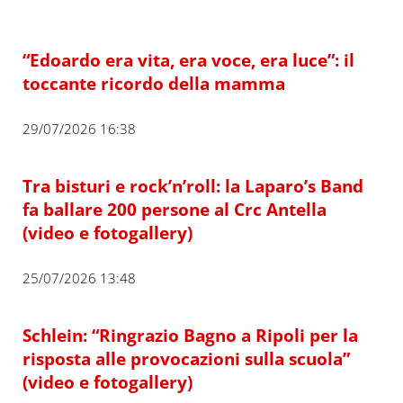
“Edoardo era vita, era voce, era luce”: il
toccante ricordo della mamma
29/07/2026 16:38
Tra bisturi e rock’n’roll: la Laparo’s Band
fa ballare 200 persone al Crc Antella
(video e fotogallery)
25/07/2026 13:48
Schlein: “Ringrazio Bagno a Ripoli per la
risposta alle provocazioni sulla scuola”
(video e fotogallery)