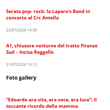
Serata pop- rock: la Laparo’s Band in
concerto al Crc Antella
22/07/2026 14:30
A1, chiusure notturne del tratto Firenze
Sud – Incisa Reggello
21/07/2026 13:12
Foto gallery
“Edoardo era vita, era voce, era luce”: il
toccante ricordo della mamma