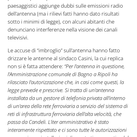
paesaggistici aggiunge dubbi sulle emissioni radio
dell’antenna (ma i rilievi fatti hanno dato risultati
sotto i minimi di legge), con alcuni abitanti che
denunciano interferenze nella visione dei canali
televisivi.
Le accuse di “imbroglio” sull’antenna hanno fatto
drizzare le antenne al sindaco Casini, la cui replica
non si è fatta attendere:
“Per l’antenna in questione,
l’Amministrazione comunale di Bagno a Ripoli ha
rilasciato l’autorizzazione che, in casi come questi, la
legge prevede e prescrive. Si tratta di un’antenna
installata da un gestore di telefonia privata all’interno
di un’area della rete ferroviaria a servizio del sistema di
reti di infrastruttura ferroviaria dell’alta velocità, che
passa da Candeli. L’iter amministrativo è stato
interamente rispettato e ci sono tutte le autorizzazioni