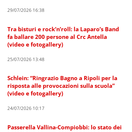
29/07/2026 16:38
Tra bisturi e rock’n’roll: la Laparo’s Band
fa ballare 200 persone al Crc Antella
(video e fotogallery)
25/07/2026 13:48
Schlein: “Ringrazio Bagno a Ripoli per la
risposta alle provocazioni sulla scuola”
(video e fotogallery)
24/07/2026 10:17
Passerella Vallina-Compiobbi: lo stato dei