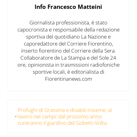
Info
Francesco Matteini
Giornalista professionista, è stato
capocronista e responsabile della redazione
sportiva del quotidiano La Nazione e
caporedattore del Corriere Fiorentino,
inserto fiorentino del Corriere della Sera.
Collaboratore de La Stampa e del Sole 24
ore, opinionista in trasmissioni radiofoniche
sportive locali, è editorialista di
Fiorentinanews.com
Post precedente:
Profughi di Grassina e disabili insieme, al
lavoro nei campi: dal prossimo anno
cureranno il giardino del Gobetti-Volta