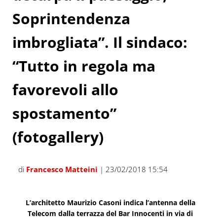
Soprintendenza
imbrogliata”. Il sindaco:
“Tutto in regola ma
favorevoli allo
spostamento”
(fotogallery)
di
Francesco Matteini
| 23/02/2018 15:54
L’architetto Maurizio Casoni indica l’antenna della
Telecom dalla terrazza del Bar Innocenti in via di