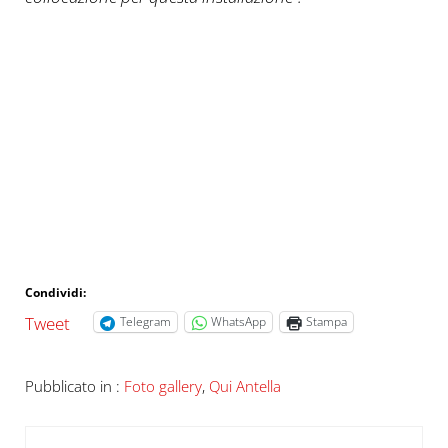
Condividi:
Tweet
Telegram
WhatsApp
Stampa
Pubblicato in :
Foto gallery
,
Qui Antella