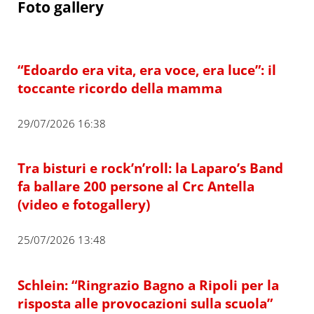
Foto gallery
“Edoardo era vita, era voce, era luce”: il
toccante ricordo della mamma
29/07/2026 16:38
Tra bisturi e rock’n’roll: la Laparo’s Band
fa ballare 200 persone al Crc Antella
(video e fotogallery)
25/07/2026 13:48
Schlein: “Ringrazio Bagno a Ripoli per la
risposta alle provocazioni sulla scuola”