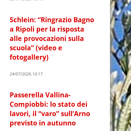
Schlein: “Ringrazio Bagno
a Ripoli per la risposta
alle provocazioni sulla
scuola” (video e
fotogallery)
24/07/2026 10:17
Passerella Vallina-
Compiobbi: lo stato dei
lavori, il “varo” sull’Arno
previsto in autunno