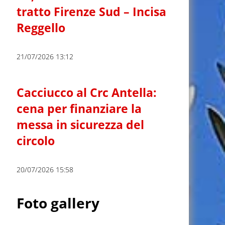
tratto Firenze Sud – Incisa
Reggello
21/07/2026 13:12
Cacciucco al Crc Antella:
cena per finanziare la
messa in sicurezza del
circolo
20/07/2026 15:58
Foto gallery