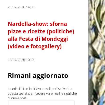
23/07/2026 14:56
Nardella-show: sforna
pizze e ricette (politiche)
alla Festa di Mondeggi
(video e fotogallery)
19/07/2026 10:42
Rimani aggiornato
Inserisci il tuo indirizzo e-mail per iscriverti a
questa testata, e ricevere via e-mail le notifiche
di nuovi post.
Indirizzo e-mail