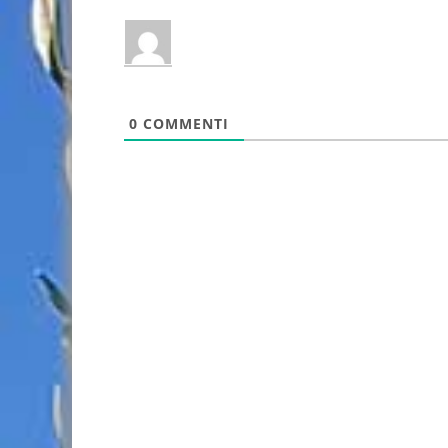
0
COMMENTI