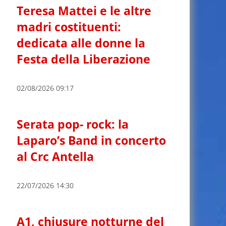
Teresa Mattei e le altre
madri costituenti:
dedicata alle donne la
Festa della Liberazione
02/08/2026 09:17
Serata pop- rock: la
Laparo’s Band in concerto
al Crc Antella
22/07/2026 14:30
A1, chiusure notturne del