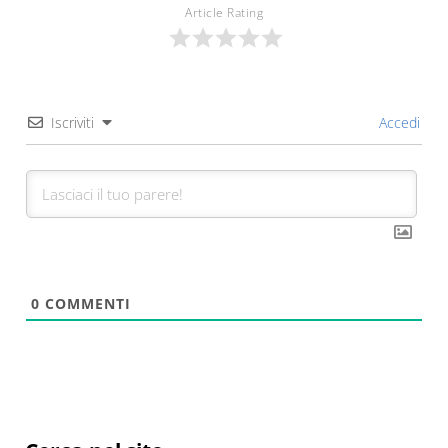
Article Rating
Iscriviti
Accedi
0
COMMENTI