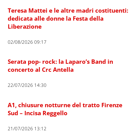
Teresa Mattei e le altre madri costituenti:
dedicata alle donne la Festa della
Liberazione
02/08/2026 09:17
Serata pop- rock: la Laparo’s Band in
concerto al Crc Antella
22/07/2026 14:30
A1, chiusure notturne del tratto Firenze
Sud – Incisa Reggello
21/07/2026 13:12