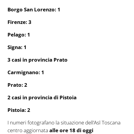
Borgo San Lorenzo: 1
Firenze: 3
Pelago: 1
Signa: 1
3 casi in provincia Prato
Carmignano: 1
Prato: 2
2 casi in provincia di Pistoia
Pistoia: 2
I numeri fotografano la situazione dell’Asl Toscana
centro aggiornata
alle ore 18 di oggi