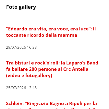
Foto gallery
“Edoardo era vita, era voce, era luce”: il
toccante ricordo della mamma
29/07/2026 16:38
Tra bisturi e rock’n’roll: la Laparo’s Band
fa ballare 200 persone al Crc Antella
(video e fotogallery)
25/07/2026 13:48
Schlein: “Ringrazio Bagno a Ripoli per la