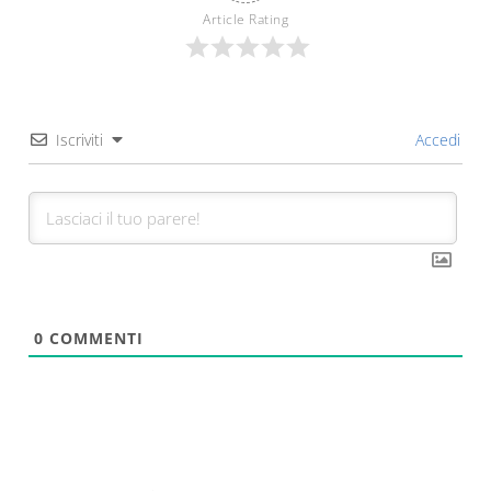
Article Rating
Iscriviti
Accedi
0
COMMENTI