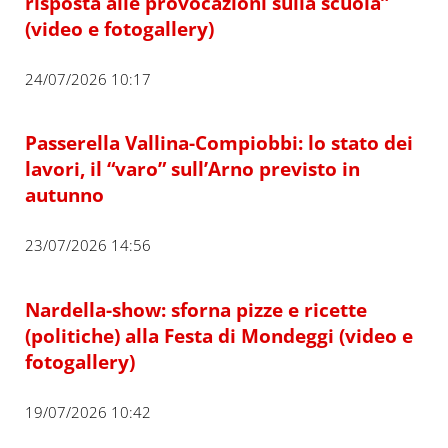
risposta alle provocazioni sulla scuola”
(video e fotogallery)
24/07/2026 10:17
Passerella Vallina-Compiobbi: lo stato dei
lavori, il “varo” sull’Arno previsto in
autunno
23/07/2026 14:56
Nardella-show: sforna pizze e ricette
(politiche) alla Festa di Mondeggi (video e
fotogallery)
19/07/2026 10:42