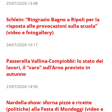
25/07/2026 13:48
Schlein: “Ringrazio Bagno a Ripoli per la
risposta alle provocazioni sulla scuola”
(video e fotogallery)
24/07/2026 10:17
Passerella Vallina-Compiobbi: lo stato dei
lavori, il “varo” sull’Arno previsto in
autunno
23/07/2026 14:56
Nardella-show: sforna pizze e ricette
(politiche) alla Festa di Mondeggi (video e