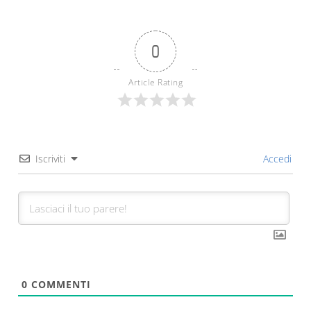
0
Article Rating
Iscriviti
Accedi
0
COMMENTI