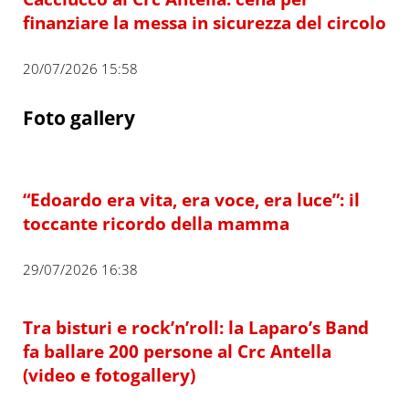
finanziare la messa in sicurezza del circolo
20/07/2026 15:58
Foto gallery
“Edoardo era vita, era voce, era luce”: il
toccante ricordo della mamma
29/07/2026 16:38
Tra bisturi e rock’n’roll: la Laparo’s Band
fa ballare 200 persone al Crc Antella
(video e fotogallery)