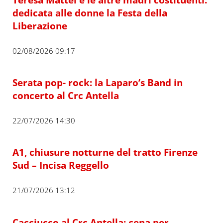
dedicata alle donne la Festa della
Liberazione
02/08/2026 09:17
Serata pop- rock: la Laparo’s Band in
concerto al Crc Antella
22/07/2026 14:30
A1, chiusure notturne del tratto Firenze
Sud – Incisa Reggello
21/07/2026 13:12
Cacciucco al Crc Antella: cena per