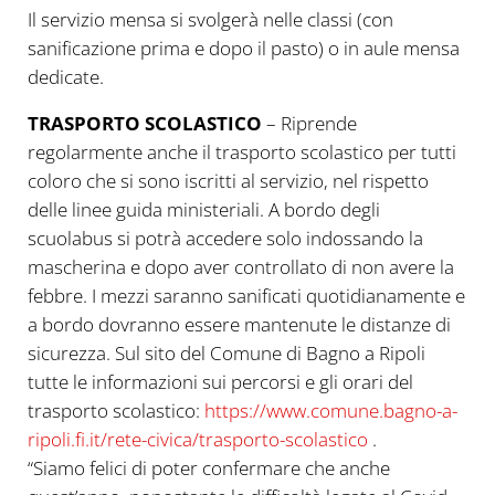
Il servizio mensa si svolgerà nelle classi (con
sanificazione prima e dopo il pasto) o in aule mensa
dedicate.
TRASPORTO SCOLASTICO
– Riprende
regolarmente anche il trasporto scolastico per tutti
coloro che si sono iscritti al servizio, nel rispetto
delle linee guida ministeriali. A bordo degli
scuolabus si potrà accedere solo indossando la
mascherina e dopo aver controllato di non avere la
febbre. I mezzi saranno sanificati quotidianamente e
a bordo dovranno essere mantenute le distanze di
sicurezza. Sul sito del Comune di Bagno a Ripoli
tutte le informazioni sui percorsi e gli orari del
trasporto scolastico:
https://www.comune.bagno-a-
ripoli.fi.it/rete-civica/trasporto-scolastico
.
“Siamo felici di poter confermare che anche