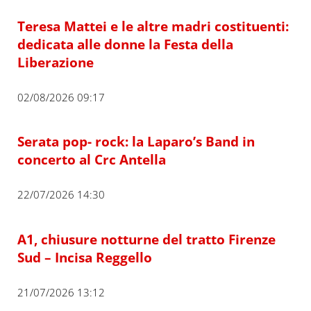
Teresa Mattei e le altre madri costituenti:
dedicata alle donne la Festa della
Liberazione
02/08/2026 09:17
Serata pop- rock: la Laparo’s Band in
concerto al Crc Antella
22/07/2026 14:30
A1, chiusure notturne del tratto Firenze
Sud – Incisa Reggello
21/07/2026 13:12