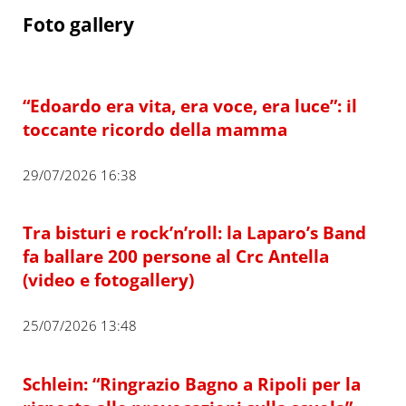
Foto gallery
“Edoardo era vita, era voce, era luce”: il
toccante ricordo della mamma
29/07/2026 16:38
Tra bisturi e rock’n’roll: la Laparo’s Band
fa ballare 200 persone al Crc Antella
(video e fotogallery)
25/07/2026 13:48
Schlein: “Ringrazio Bagno a Ripoli per la