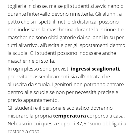
toglierla in classe, ma se gli studenti si avvicinano o
durante l’intervallo devono rimetterla. Gli alunni, a
patto che si rispetti il metro di distanza, possono
non indossare la mascherina durante la lezione. Le
mascherine sono obbligatorie dai sei anni in su per
tutti all’arrivo, all’uscita e per gli spostamenti dentro
la scuola. Gli studenti possono indossare anche
mascherine di stoffa.
In ogni plesso sono previsti
ingressi scaglionati
,
per evitare assembramenti sia all’entrata che
all’uscita da scuola. I genitori non potranno entrare
dentro alle scuole se non per necessità precise e
previo appuntamento.
Gli studenti e il personale scolastico dovranno
misurare la propria
temperatura
corporea a casa.
Nel caso in cui questa superi i 37,5° sono obbligati a
restare a casa.