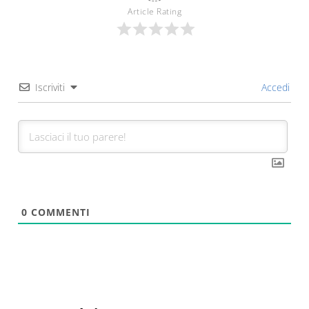
Article Rating
Iscriviti
Accedi
0
COMMENTI