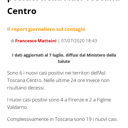
Centro
Il report giornaliero sul contagio
di
Francesco Matteini
| 07/07/2020 18:43
I dati aggiornati al 7 luglio, diffusi dal Ministero della
Salute
Sono 6 i nuovi casi positivi nei territori dell’Asl
Toscana Centro. Nelle ultime 24 ore invece non
risultano decessi.
I nuovi casi positivi sono 4 a Firenze e 2 a Figline
Valdarno.
Complessivamente in Toscana sono 19 i nuovi casi.