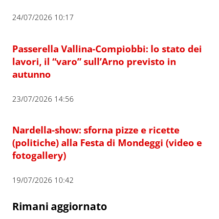
24/07/2026 10:17
Passerella Vallina-Compiobbi: lo stato dei
lavori, il “varo” sull’Arno previsto in
autunno
23/07/2026 14:56
Nardella-show: sforna pizze e ricette
(politiche) alla Festa di Mondeggi (video e
fotogallery)
19/07/2026 10:42
Rimani aggiornato