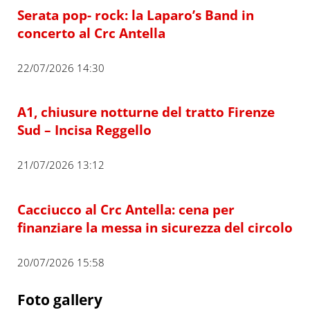
Serata pop- rock: la Laparo’s Band in
concerto al Crc Antella
22/07/2026 14:30
A1, chiusure notturne del tratto Firenze
Sud – Incisa Reggello
21/07/2026 13:12
Cacciucco al Crc Antella: cena per
finanziare la messa in sicurezza del circolo
20/07/2026 15:58
Foto gallery