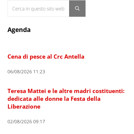
Cerca in questo sito web
Submit search
Agenda
Cena di pesce al Crc Antella
06/08/2026 11:23
Teresa Mattei e le altre madri costituenti:
dedicata alle donne la Festa della
Liberazione
02/08/2026 09:17