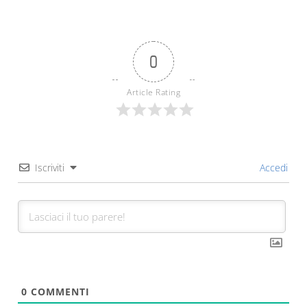
0
Article Rating
Iscriviti
Accedi
0
COMMENTI