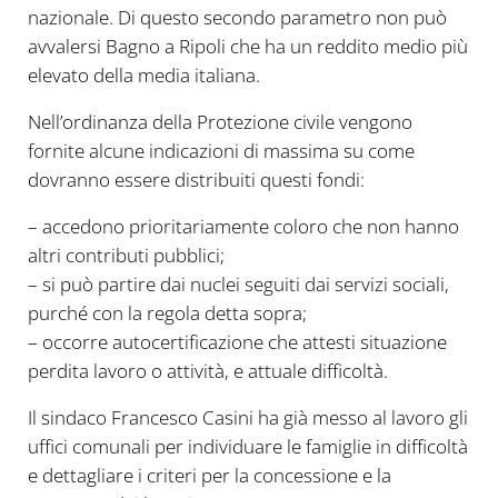
nazionale. Di questo secondo parametro non può
avvalersi Bagno a Ripoli che ha un reddito medio più
elevato della media italiana.
Nell’ordinanza della Protezione civile vengono
fornite alcune indicazioni di massima su come
dovranno essere distribuiti questi fondi:
– accedono prioritariamente coloro che non hanno
altri contributi pubblici;
– si può partire dai nuclei seguiti dai servizi sociali,
purché con la regola detta sopra;
– occorre autocertificazione che attesti situazione
perdita lavoro o attività, e attuale difficoltà.
Il sindaco Francesco Casini ha già messo al lavoro gli
uffici comunali per individuare le famiglie in difficoltà
e dettagliare i criteri per la concessione e la