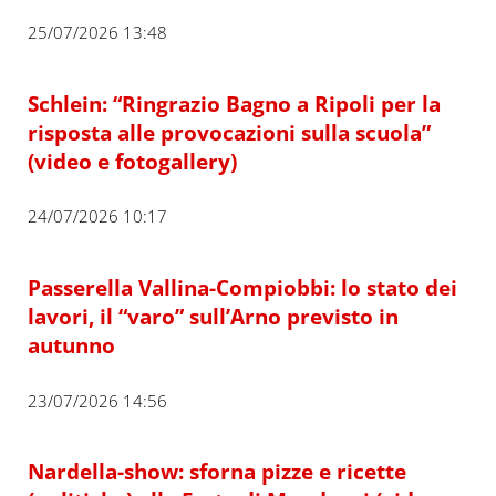
25/07/2026 13:48
Schlein: “Ringrazio Bagno a Ripoli per la
risposta alle provocazioni sulla scuola”
(video e fotogallery)
24/07/2026 10:17
Passerella Vallina-Compiobbi: lo stato dei
lavori, il “varo” sull’Arno previsto in
autunno
23/07/2026 14:56
Nardella-show: sforna pizze e ricette