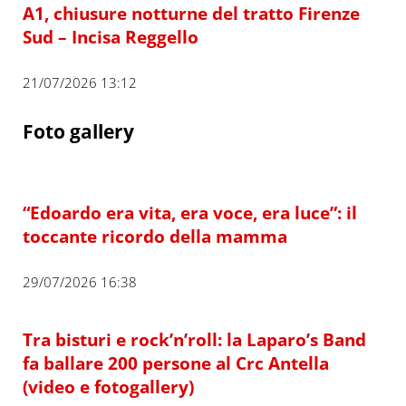
A1, chiusure notturne del tratto Firenze
Sud – Incisa Reggello
21/07/2026 13:12
Foto gallery
“Edoardo era vita, era voce, era luce”: il
toccante ricordo della mamma
29/07/2026 16:38
Tra bisturi e rock’n’roll: la Laparo’s Band
fa ballare 200 persone al Crc Antella
(video e fotogallery)