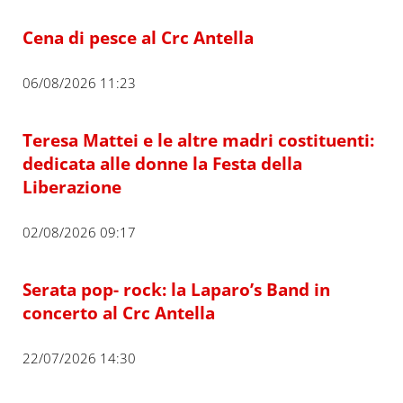
Cena di pesce al Crc Antella
06/08/2026 11:23
Teresa Mattei e le altre madri costituenti:
dedicata alle donne la Festa della
Liberazione
02/08/2026 09:17
Serata pop- rock: la Laparo’s Band in
concerto al Crc Antella
22/07/2026 14:30