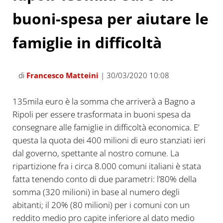
buoni-spesa per aiutare le
famiglie in difficoltà
di
Francesco Matteini
| 30/03/2020 10:08
135mila euro è la somma che arriverà a Bagno a
Ripoli per essere trasformata in buoni spesa da
consegnare alle famiglie in difficoltà economica. E’
questa la quota dei 400 milioni di euro stanziati ieri
dal governo, spettante al nostro comune. La
ripartizione fra i circa 8.000 comuni italiani è stata
fatta tenendo conto di due parametri: l’80% della
somma (320 milioni) in base al numero degli
abitanti; il 20% (80 milioni) per i comuni con un
reddito medio pro capite inferiore al dato medio