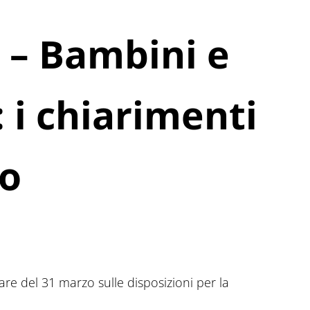
 – Bambini e
 i chiarimenti
ro
are del 31 marzo sulle disposizioni per la