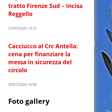
tratto Firenze Sud – Incisa
Reggello
21/07/2026 13:12
Cacciucco al Crc Antella:
cena per finanziare la
messa in sicurezza del
circolo
20/07/2026 15:58
Foto gallery