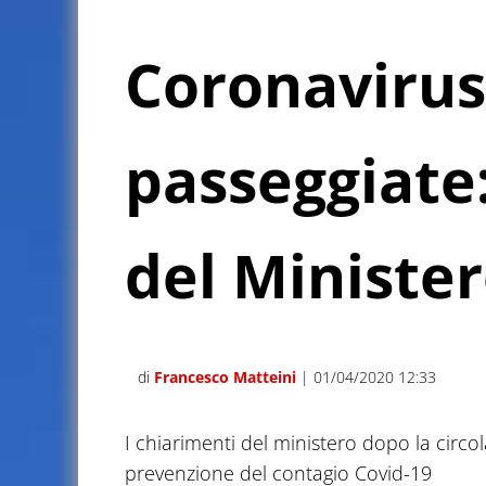
Coronavirus
passeggiate:
del Ministe
di
Francesco Matteini
| 01/04/2020 12:33
I chiarimenti del ministero dopo la circol
prevenzione del contagio Covid-19