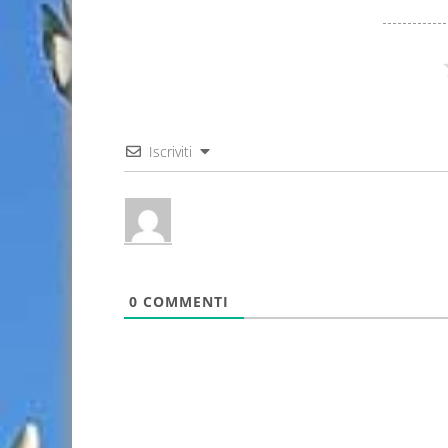
Iscriviti
0
COMMENTI