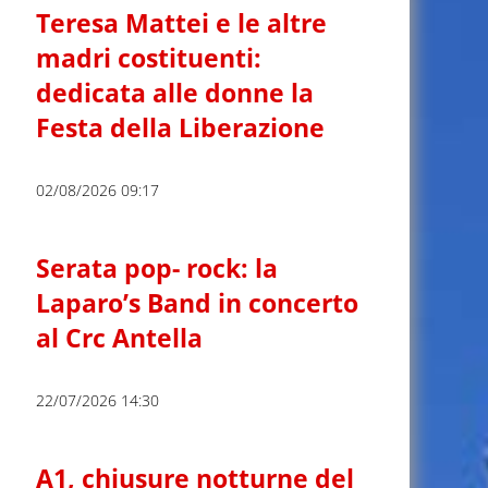
Teresa Mattei e le altre
madri costituenti:
dedicata alle donne la
Festa della Liberazione
02/08/2026 09:17
Serata pop- rock: la
Laparo’s Band in concerto
al Crc Antella
22/07/2026 14:30
A1, chiusure notturne del