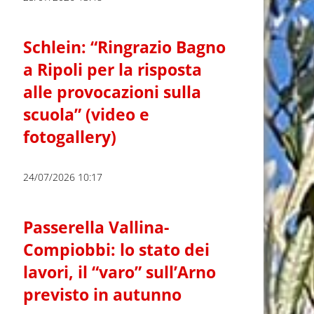
Schlein: “Ringrazio Bagno
a Ripoli per la risposta
alle provocazioni sulla
scuola” (video e
fotogallery)
24/07/2026 10:17
Passerella Vallina-
Compiobbi: lo stato dei
lavori, il “varo” sull’Arno
previsto in autunno