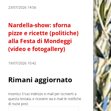
23/07/2026 14:56
Nardella-show: sforna
pizze e ricette (politiche)
alla Festa di Mondeggi
(video e fotogallery)
19/07/2026 10:42
Rimani aggiornato
Inserisci il tuo indirizzo e-mail per iscriverti a
questa testata, e ricevere via e-mail le notifiche
di nuovi post.
Indirizzo e-mail