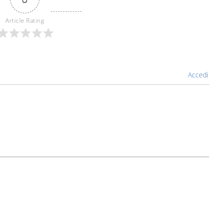
Article Rating
Accedi