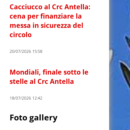
Cacciucco al Crc Antella:
cena per finanziare la
messa in sicurezza del
circolo
20/07/2026 15:58
Mondiali, finale sotto le
stelle al Crc Antella
18/07/2026 12:42
Foto gallery