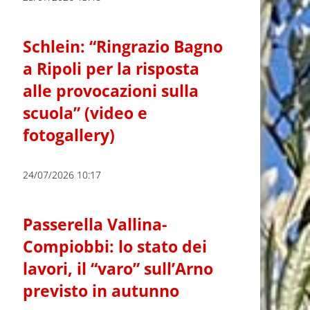
Schlein: “Ringrazio Bagno
a Ripoli per la risposta
alle provocazioni sulla
scuola” (video e
fotogallery)
24/07/2026 10:17
Passerella Vallina-
Compiobbi: lo stato dei
lavori, il “varo” sull’Arno
previsto in autunno