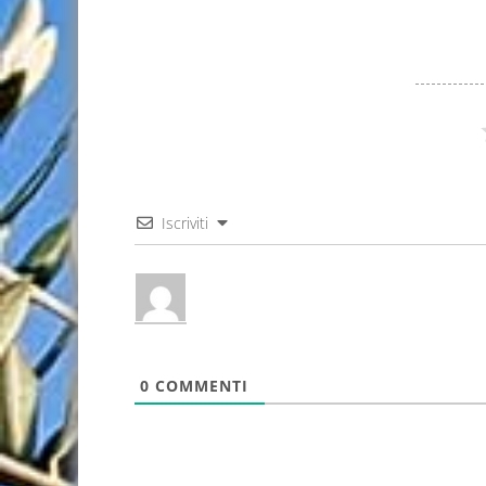
Iscriviti
0
COMMENTI