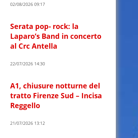
02/08/2026 09:17
Serata pop- rock: la
Laparo’s Band in concerto
al Crc Antella
22/07/2026 14:30
A1, chiusure notturne del
tratto Firenze Sud – Incisa
Reggello
21/07/2026 13:12