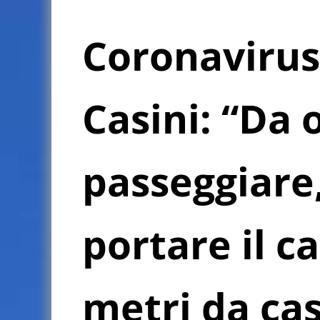
Coronavirus 
Casini: “Da 
passeggiare,
portare il c
metri da cas