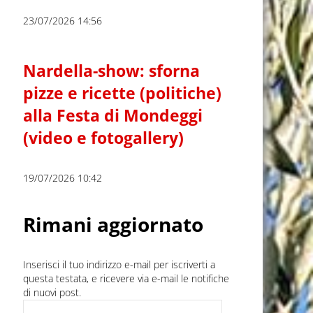
23/07/2026 14:56
Nardella-show: sforna
pizze e ricette (politiche)
alla Festa di Mondeggi
(video e fotogallery)
19/07/2026 10:42
Rimani aggiornato
Inserisci il tuo indirizzo e-mail per iscriverti a
questa testata, e ricevere via e-mail le notifiche
di nuovi post.
Indirizzo e-mail