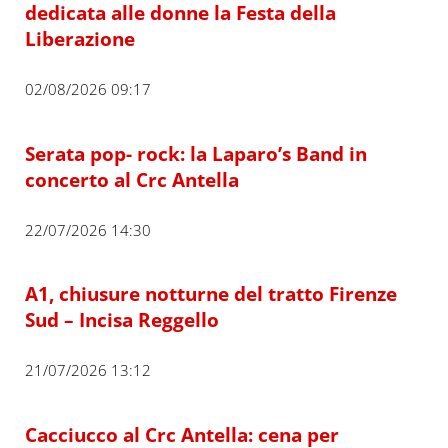
dedicata alle donne la Festa della
Liberazione
02/08/2026 09:17
Serata pop- rock: la Laparo’s Band in
concerto al Crc Antella
22/07/2026 14:30
A1, chiusure notturne del tratto Firenze
Sud – Incisa Reggello
21/07/2026 13:12
Cacciucco al Crc Antella: cena per