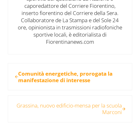
caporedattore del Corriere Fiorentino,
inserto fiorentino del Corriere della Sera.
Collaboratore de La Stampa e del Sole 24
ore, opinionista in trasmissioni radiofoniche
sportive locali, è editorialista di
Fiorentinanews.com
Post precedente:
Comunità energetiche, prorogata la
manifestazione di interesse
Post successivo:
Grassina, nuovo edificio-mensa per la scuola
Marconi