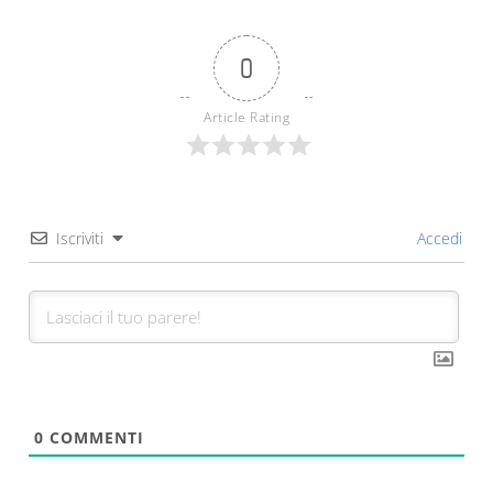
0
Article Rating
Iscriviti
Accedi
0
COMMENTI