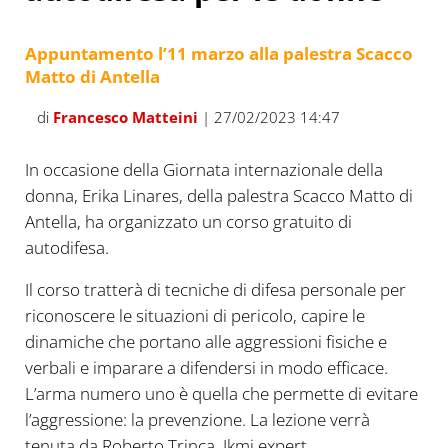
Appuntamento l’11 marzo alla palestra Scacco
Matto di Antella
di
Francesco Matteini
| 27/02/2023 14:47
In occasione della Giornata internazionale della
donna, Erika Linares, della palestra Scacco Matto di
Antella, ha organizzato un corso gratuito di
autodifesa.
Il corso tratterà di tecniche di difesa personale per
riconoscere le situazioni di pericolo, capire le
dinamiche che portano alle aggressioni fisiche e
verbali e imparare a difendersi in modo efficace.
L’arma numero uno è quella che permette di evitare
l’aggressione: la prevenzione. La lezione verrà
tenuta da Roberto Trinca, Ikmi expert.