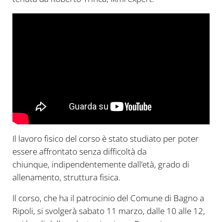
Il lavoro fisico del corso è stato studiato per poter
essere affrontato senza difficoltà da
chiunque, indipendentemente dall’età, grado di
allenamento, struttura fisica.
Il corso, che ha il patrocinio del Comune di Bagno a
Ripoli, si svolgerà sabato 11 marzo, dalle 10 alle 12,