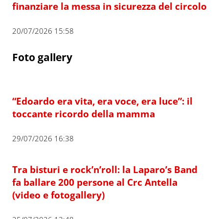
finanziare la messa in sicurezza del circolo
20/07/2026 15:58
Foto gallery
“Edoardo era vita, era voce, era luce”: il
toccante ricordo della mamma
29/07/2026 16:38
Tra bisturi e rock’n’roll: la Laparo’s Band
fa ballare 200 persone al Crc Antella
(video e fotogallery)