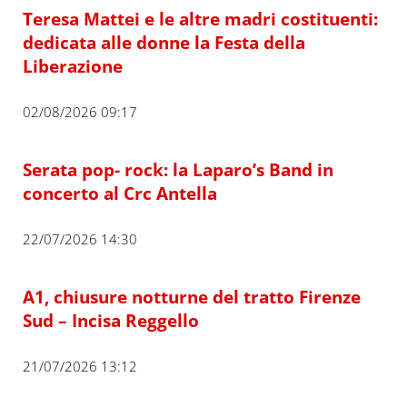
Teresa Mattei e le altre madri costituenti:
dedicata alle donne la Festa della
Liberazione
02/08/2026 09:17
Serata pop- rock: la Laparo’s Band in
concerto al Crc Antella
22/07/2026 14:30
A1, chiusure notturne del tratto Firenze
Sud – Incisa Reggello
21/07/2026 13:12