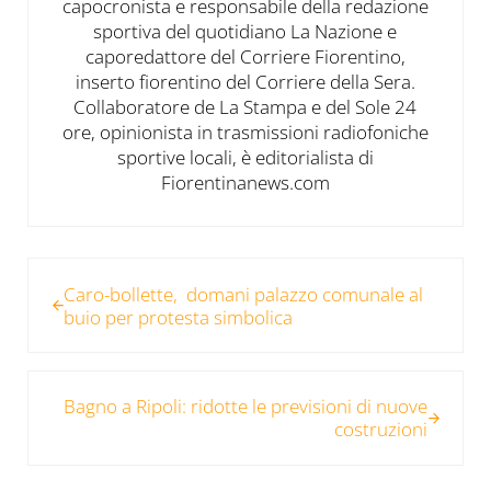
capocronista e responsabile della redazione
sportiva del quotidiano La Nazione e
caporedattore del Corriere Fiorentino,
inserto fiorentino del Corriere della Sera.
Collaboratore de La Stampa e del Sole 24
ore, opinionista in trasmissioni radiofoniche
sportive locali, è editorialista di
Fiorentinanews.com
Post precedente:
Caro-bollette, domani palazzo comunale al
buio per protesta simbolica
Post successivo:
Bagno a Ripoli: ridotte le previsioni di nuove
costruzioni