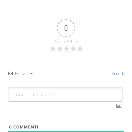
0
Article Rating
Iscriviti
Accedi
0
COMMENTI