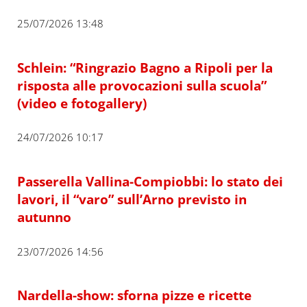
25/07/2026 13:48
Schlein: “Ringrazio Bagno a Ripoli per la
risposta alle provocazioni sulla scuola”
(video e fotogallery)
24/07/2026 10:17
Passerella Vallina-Compiobbi: lo stato dei
lavori, il “varo” sull’Arno previsto in
autunno
23/07/2026 14:56
Nardella-show: sforna pizze e ricette