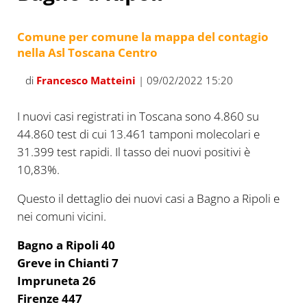
Comune per comune la mappa del contagio
nella Asl Toscana Centro
di
Francesco Matteini
| 09/02/2022 15:20
I nuovi casi registrati in Toscana sono 4.860 su
44.860 test di cui 13.461 tamponi molecolari e
31.399 test rapidi. Il tasso dei nuovi positivi è
10,83%.
Questo il dettaglio dei nuovi casi a Bagno a Ripoli e
nei comuni vicini.
Bagno a Ripoli 40
Greve in Chianti 7
Impruneta 26
Firenze 447