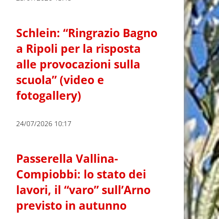
Schlein: “Ringrazio Bagno
a Ripoli per la risposta
alle provocazioni sulla
scuola” (video e
fotogallery)
24/07/2026 10:17
Passerella Vallina-
Compiobbi: lo stato dei
lavori, il “varo” sull’Arno
previsto in autunno