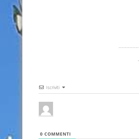
Iscriviti
0
COMMENTI