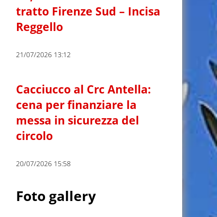
tratto Firenze Sud – Incisa
Reggello
21/07/2026 13:12
Cacciucco al Crc Antella:
cena per finanziare la
messa in sicurezza del
circolo
20/07/2026 15:58
Foto gallery