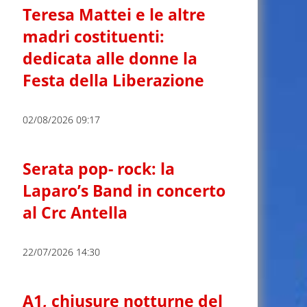
Teresa Mattei e le altre
madri costituenti:
dedicata alle donne la
Festa della Liberazione
02/08/2026 09:17
Serata pop- rock: la
Laparo’s Band in concerto
al Crc Antella
22/07/2026 14:30
A1, chiusure notturne del