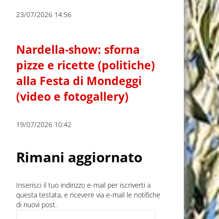
23/07/2026 14:56
Nardella-show: sforna
pizze e ricette (politiche)
alla Festa di Mondeggi
(video e fotogallery)
19/07/2026 10:42
Rimani aggiornato
Inserisci il tuo indirizzo e-mail per iscriverti a
questa testata, e ricevere via e-mail le notifiche
di nuovi post.
Indirizzo e-mail