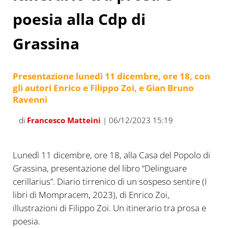
poesia alla Cdp di
Grassina
Presentazione lunedì 11 dicembre, ore 18, con
gli autori Enrico e Filippo Zoi, e Gian Bruno
Ravenni
di
Francesco Matteini
| 06/12/2023 15:19
Lunedì 11 dicembre, ore 18, alla Casa del Popolo di
Grassina, presentazione del libro “Delinguare
cerillarius”. Diario tirrenico di un sospeso sentire (I
libri di Mompracem, 2023), di Enrico Zoi,
illustrazioni di Filippo Zoi. Un itinerario tra prosa e
poesia.