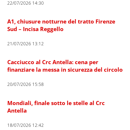
22/07/2026 14:30
A1, chiusure notturne del tratto Firenze
Sud – Incisa Reggello
21/07/2026 13:12
Cacciucco al Crc Antella: cena per
finanziare la messa in sicurezza del circolo
20/07/2026 15:58
Mondiali, finale sotto le stelle al Crc
Antella
18/07/2026 12:42