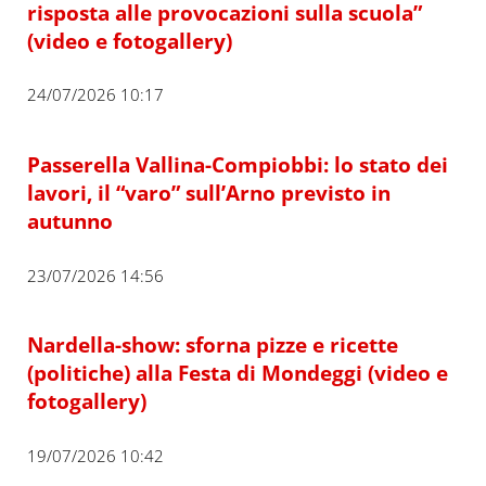
risposta alle provocazioni sulla scuola”
(video e fotogallery)
24/07/2026 10:17
Passerella Vallina-Compiobbi: lo stato dei
lavori, il “varo” sull’Arno previsto in
autunno
23/07/2026 14:56
Nardella-show: sforna pizze e ricette
(politiche) alla Festa di Mondeggi (video e
fotogallery)
19/07/2026 10:42