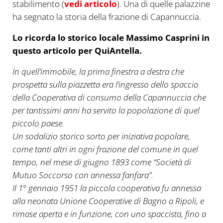
stabilimento (
vedi articolo
). Una di quelle palazzine
ha segnato la storia della frazione di Capannuccia.
Lo ricorda lo storico locale Massimo Casprini in
questo articolo per QuiAntella.
In quell’immobile, la prima finestra a destra che
prospetta sulla piazzetta era l’ingresso dello spaccio
della Cooperativa di consumo della Capannuccia che
per tantissimi anni ha servito la popolazione di quel
piccolo paese.
Un sodalizio storico sorto per iniziativa popolare,
come tanti altri in ogni frazione del comune in quel
tempo, nel mese di giugno 1893 come “Società di
Mutuo Soccorso con annessa fanfara”.
Il 1° gennaio 1951 la piccola cooperativa fu annessa
alla neonata Unione Cooperative di Bagno a Ripoli, e
rimase aperta e in funzione, con uno spaccista, fino a