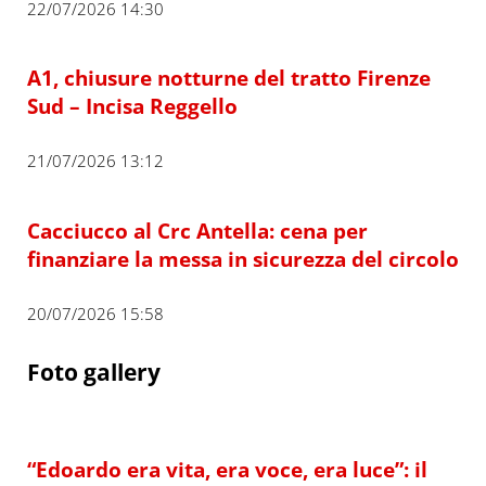
22/07/2026 14:30
A1, chiusure notturne del tratto Firenze
Sud – Incisa Reggello
21/07/2026 13:12
Cacciucco al Crc Antella: cena per
finanziare la messa in sicurezza del circolo
20/07/2026 15:58
Foto gallery
“Edoardo era vita, era voce, era luce”: il