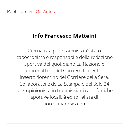
Pubblicato in :
Qui Antella
Info
Francesco Matteini
Giornalista professionista, è stato
capocronista e responsabile della redazione
sportiva del quotidiano La Nazione e
caporedattore del Corriere Fiorentino,
inserto fiorentino del Corriere della Sera.
Collaboratore de La Stampa e del Sole 24
ore, opinionista in trasmissioni radiofoniche
sportive locali, è editorialista di
Fiorentinanews.com
Post precedente: