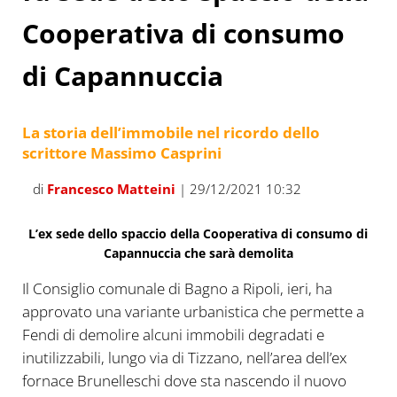
Cooperativa di consumo
di Capannuccia
La storia dell’immobile nel ricordo dello
scrittore Massimo Casprini
di
Francesco Matteini
| 29/12/2021 10:32
L’ex sede dello spaccio della Cooperativa di consumo di
Capannuccia che sarà demolita
Il Consiglio comunale di Bagno a Ripoli, ieri, ha
approvato una variante urbanistica che permette a
Fendi di demolire alcuni immobili degradati e
inutilizzabili, lungo via di Tizzano, nell’area dell’ex
fornace Brunelleschi dove sta nascendo il nuovo