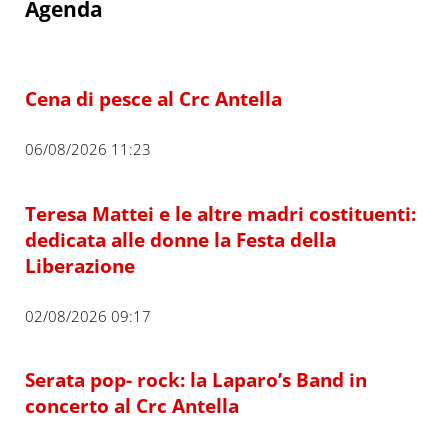
Agenda
Cena di pesce al Crc Antella
06/08/2026 11:23
Teresa Mattei e le altre madri costituenti:
dedicata alle donne la Festa della
Liberazione
02/08/2026 09:17
Serata pop- rock: la Laparo’s Band in
concerto al Crc Antella