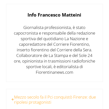
Info
Francesco Matteini
Giornalista professionista, è stato
capocronista e responsabile della redazione
sportiva del quotidiano La Nazione e
caporedattore del Corriere Fiorentino,
inserto fiorentino del Corriere della Sera.
Collaboratore de La Stampa e del Sole 24
ore, opinionista in trasmissioni radiofoniche
sportive locali, è editorialista di
Fiorentinanews.com
Post precedente:
Mezzo secolo fa il Pci conquistò Firenze: due
ripolesi protagonisti