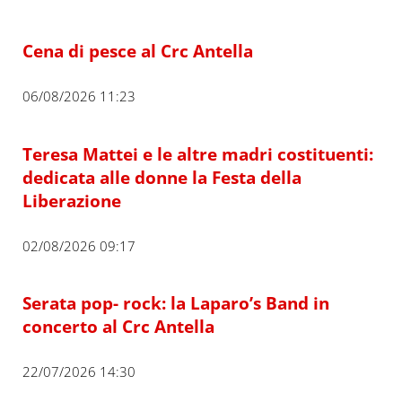
Cena di pesce al Crc Antella
06/08/2026 11:23
Teresa Mattei e le altre madri costituenti:
dedicata alle donne la Festa della
Liberazione
02/08/2026 09:17
Serata pop- rock: la Laparo’s Band in
concerto al Crc Antella
22/07/2026 14:30