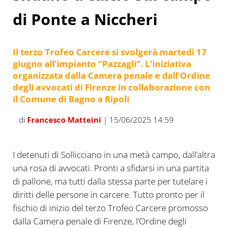
di Ponte a Niccheri
Il terzo Trofeo Carcere si svolgerà martedì 17
giugno all’impianto “Pazzagli”. L’iniziativa
organizzata dalla Camera penale e dall’Ordine
degli avvocati di Firenze in collaborazione con
il Comune di Bagno a Ripoli
di
Francesco Matteini
| 15/06/2025 14:59
I detenuti di Sollicciano in una metà campo, dall’altra
una rosa di avvocati. Pronti a sfidarsi in una partita
di pallone, ma tutti dalla stessa parte per tutelare i
diritti delle persone in carcere. Tutto pronto per il
fischio di inizio del terzo Trofeo Carcere promosso
dalla Camera penale di Firenze, l’Ordine degli