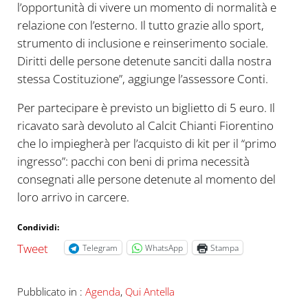
l’opportunità di vivere un momento di normalità e
relazione con l’esterno. Il tutto grazie allo sport,
strumento di inclusione e reinserimento sociale.
Diritti delle persone detenute sanciti dalla nostra
stessa Costituzione”, aggiunge l’assessore Conti.
Per partecipare è previsto un biglietto di 5 euro. Il
ricavato sarà devoluto al Calcit Chianti Fiorentino
che lo impiegherà per l’acquisto di kit per il “primo
ingresso”: pacchi con beni di prima necessità
consegnati alle persone detenute al momento del
loro arrivo in carcere.
Condividi:
Tweet
Telegram
WhatsApp
Stampa
Pubblicato in :
Agenda
,
Qui Antella