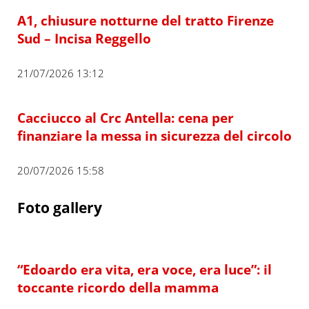
A1, chiusure notturne del tratto Firenze
Sud – Incisa Reggello
21/07/2026 13:12
Cacciucco al Crc Antella: cena per
finanziare la messa in sicurezza del circolo
20/07/2026 15:58
Foto gallery
“Edoardo era vita, era voce, era luce”: il
toccante ricordo della mamma