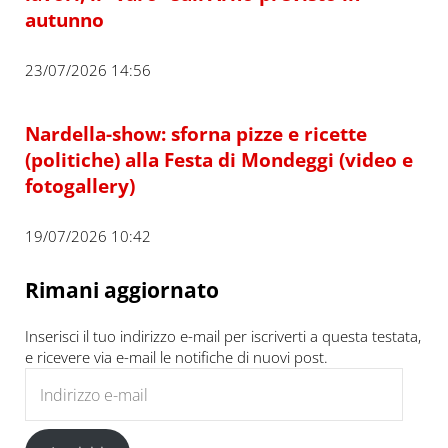
autunno
23/07/2026 14:56
Nardella-show: sforna pizze e ricette
(politiche) alla Festa di Mondeggi (video e
fotogallery)
19/07/2026 10:42
Rimani aggiornato
Inserisci il tuo indirizzo e-mail per iscriverti a questa testata,
e ricevere via e-mail le notifiche di nuovi post.
Indirizzo e-mail