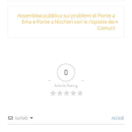
Post successivo:
Assemblea pubblica sui problemi di Ponte a
Ema e Ponte a Niccheri con le risposte dei
Comuni
0
Article Rating
Iscriviti
Accedi