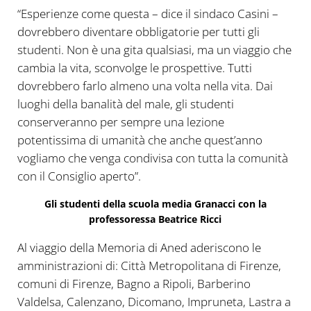
“Esperienze come questa – dice il sindaco Casini –
dovrebbero diventare obbligatorie per tutti gli
studenti. Non è una gita qualsiasi, ma un viaggio che
cambia la vita, sconvolge le prospettive. Tutti
dovrebbero farlo almeno una volta nella vita. Dai
luoghi della banalità del male, gli studenti
conserveranno per sempre una lezione
potentissima di umanità che anche quest’anno
vogliamo che venga condivisa con tutta la comunità
con il Consiglio aperto”.
Gli studenti della scuola media Granacci con la
professoressa Beatrice Ricci
Al viaggio della Memoria di Aned aderiscono le
amministrazioni di: Città Metropolitana di Firenze,
comuni di Firenze, Bagno a Ripoli, Barberino
Valdelsa, Calenzano, Dicomano, Impruneta, Lastra a