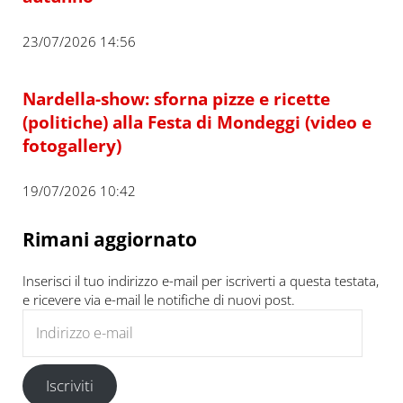
23/07/2026 14:56
Nardella-show: sforna pizze e ricette
(politiche) alla Festa di Mondeggi (video e
fotogallery)
19/07/2026 10:42
Rimani aggiornato
Inserisci il tuo indirizzo e-mail per iscriverti a questa testata,
e ricevere via e-mail le notifiche di nuovi post.
Indirizzo e-mail
Iscriviti