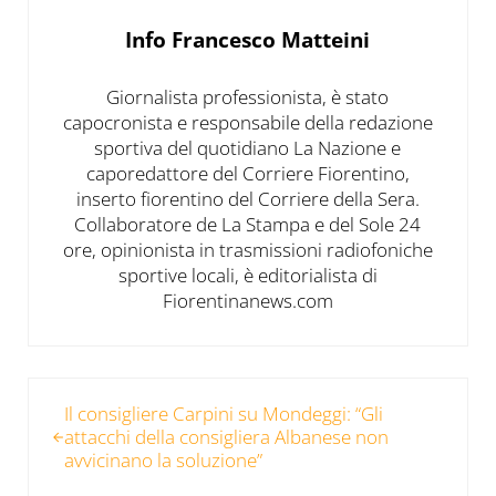
Info
Francesco Matteini
Giornalista professionista, è stato
capocronista e responsabile della redazione
sportiva del quotidiano La Nazione e
caporedattore del Corriere Fiorentino,
inserto fiorentino del Corriere della Sera.
Collaboratore de La Stampa e del Sole 24
ore, opinionista in trasmissioni radiofoniche
sportive locali, è editorialista di
Fiorentinanews.com
Post precedente:
Il consigliere Carpini su Mondeggi: “Gli
attacchi della consigliera Albanese non
avvicinano la soluzione”