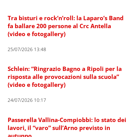
Tra bisturi e rock’n’roll: la Laparo’s Band
fa ballare 200 persone al Crc Antella
(video e fotogallery)
25/07/2026 13:48
Schlein: “Ringrazio Bagno a Ripoli per la
risposta alle provocazioni sulla scuola”
(video e fotogallery)
24/07/2026 10:17
Passerella Vallina-Compiobbi: lo stato dei
lavori, il “varo” sull’Arno previsto in
autunno