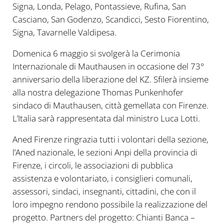
Signa, Londa, Pelago, Pontassieve, Rufina, San
Casciano, San Godenzo, Scandicci, Sesto Fiorentino,
Signa, Tavarnelle Valdipesa.
Domenica 6 maggio si svolgerà la Cerimonia
Internazionale di Mauthausen in occasione del 73°
anniversario della liberazione del KZ. Sfilerà insieme
alla nostra delegazione Thomas Punkenhofer
sindaco di Mauthausen, città gemellata con Firenze.
L’Italia sarà rappresentata dal ministro Luca Lotti.
Aned Firenze ringrazia tutti i volontari della sezione,
l’Aned nazionale, le sezioni Anpi della provincia di
Firenze, i circoli, le associazioni di pubblica
assistenza e volontariato, i consiglieri comunali,
assessori, sindaci, insegnanti, cittadini, che con il
loro impegno rendono possibile la realizzazione del
progetto. Partners del progetto: Chianti Banca –