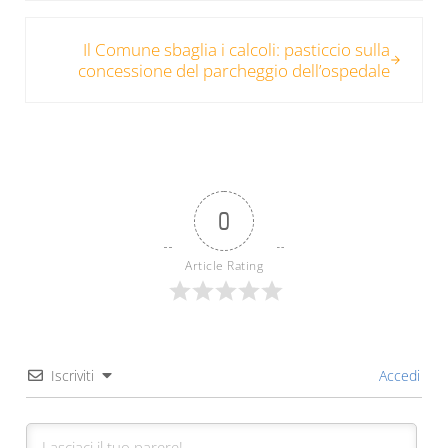
Post successivo:
Il Comune sbaglia i calcoli: pasticcio sulla
concessione del parcheggio dell’ospedale
0
Article Rating
Iscriviti
Accedi