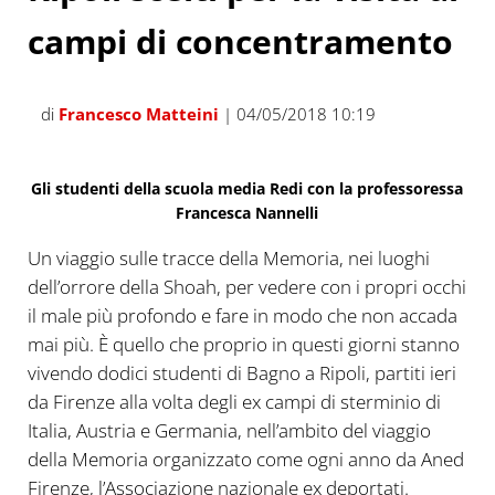
campi di concentramento
di
Francesco Matteini
| 04/05/2018 10:19
Gli studenti della scuola media Redi con la professoressa
Francesca Nannelli
Un viaggio sulle tracce della Memoria, nei luoghi
dell’orrore della Shoah, per vedere con i propri occhi
il male più profondo e fare in modo che non accada
mai più. È quello che proprio in questi giorni stanno
vivendo dodici studenti di Bagno a Ripoli, partiti ieri
da Firenze alla volta degli ex campi di sterminio di
Italia, Austria e Germania, nell’ambito del viaggio
della Memoria organizzato come ogni anno da Aned
Firenze, l’Associazione nazionale ex deportati.