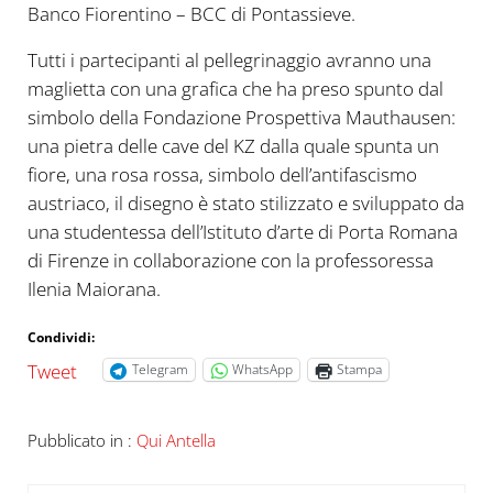
Banco Fiorentino – BCC di Pontassieve.
Tutti i partecipanti al pellegrinaggio avranno una
maglietta con una grafica che ha preso spunto dal
simbolo della Fondazione Prospettiva Mauthausen:
una pietra delle cave del KZ dalla quale spunta un
fiore, una rosa rossa, simbolo dell’antifascismo
austriaco, il disegno è stato stilizzato e sviluppato da
una studentessa dell’Istituto d’arte di Porta Romana
di Firenze in collaborazione con la professoressa
Ilenia Maiorana.
Condividi:
Tweet
Telegram
WhatsApp
Stampa
Pubblicato in :
Qui Antella