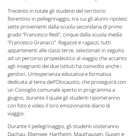
Trecento in totale gli studenti del territorio
fiorentino in pellegrinaggio, tra cui gli alunni ripolesi:
sette provenienti dalla scuola secondaria di primo
grado “Francesco Redi”, cinque dalla scuola media
“Francesco Granacci”. Ragazze e ragazzi, tutti
appartenenti alle classi terze, selezionati in seguito
ad un percorso propedeutico al viaggio che accanto
agli insegnanti dei due istituti ha coinvolto anche i
genitori. Un’esperienza educativa e formativa
dedicata al tema dell’Olocausto, che proseguirà con
un Consiglio comunale aperto in programma a
giugno, durante il quale gli studenti riporteranno
con foto e video il loro emozionante diario di
viaggio.
Durante il pellegrinaggio, gli studenti visiteranno
Dachau, Ebensee, Hartheim, Mauthausen, Gusen e