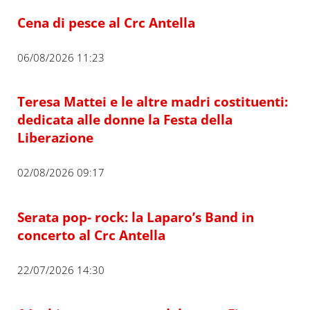
Cena di pesce al Crc Antella
06/08/2026 11:23
Teresa Mattei e le altre madri costituenti:
dedicata alle donne la Festa della
Liberazione
02/08/2026 09:17
Serata pop- rock: la Laparo’s Band in
concerto al Crc Antella
22/07/2026 14:30