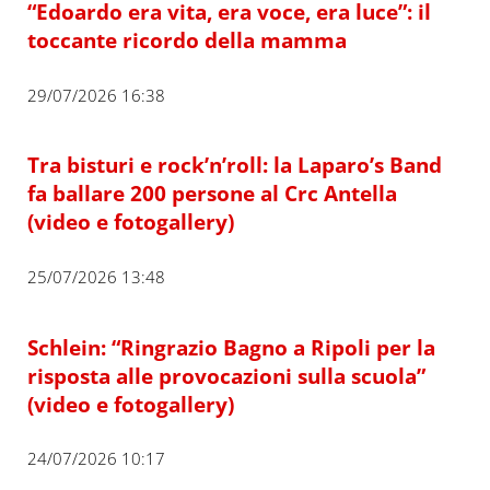
“Edoardo era vita, era voce, era luce”: il
toccante ricordo della mamma
29/07/2026 16:38
Tra bisturi e rock’n’roll: la Laparo’s Band
fa ballare 200 persone al Crc Antella
(video e fotogallery)
25/07/2026 13:48
Schlein: “Ringrazio Bagno a Ripoli per la
risposta alle provocazioni sulla scuola”
(video e fotogallery)
24/07/2026 10:17