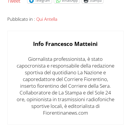
Tweet
Telegram
WhatsApp
Stampa
Pubblicato in :
Qui Antella
Info
Francesco Matteini
Giornalista professionista, è stato
capocronista e responsabile della redazione
sportiva del quotidiano La Nazione e
caporedattore del Corriere Fiorentino,
inserto fiorentino del Corriere della Sera.
Collaboratore de La Stampa e del Sole 24
ore, opinionista in trasmissioni radiofoniche
sportive locali, è editorialista di
Fiorentinanews.com