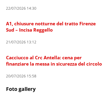
22/07/2026 14:30
A1, chiusure notturne del tratto Firenze
Sud – Incisa Reggello
21/07/2026 13:12
Cacciucco al Crc Antella: cena per
finanziare la messa in sicurezza del circolo
20/07/2026 15:58
Foto gallery