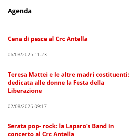
Agenda
Cena di pesce al Crc Antella
06/08/2026 11:23
Teresa Mattei e le altre madri costituenti:
dedicata alle donne la Festa della
Liberazione
02/08/2026 09:17
Serata pop- rock: la Laparo’s Band in
concerto al Crc Antella