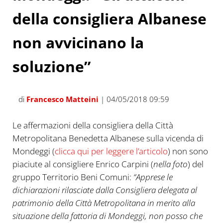
della consigliera Albanese
non avvicinano la
soluzione”
di
Francesco Matteini
| 04/05/2018 09:59
Le affermazioni della consigliera della Città
Metropolitana Benedetta Albanese sulla vicenda di
Mondeggi (
clicca qui per leggere l’articolo
) non sono
piaciute al consigliere Enrico Carpini (
nella foto
) del
gruppo Territorio Beni Comuni:
“Apprese le
dichiarazioni rilasciate dalla Consigliera delegata al
patrimonio della Città Metropolitana in merito alla
situazione della fattoria di Mondeggi, non posso che