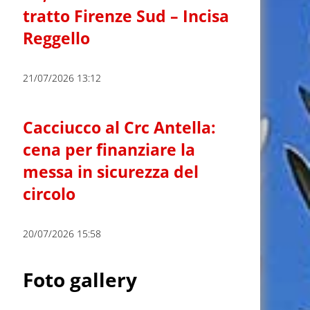
tratto Firenze Sud – Incisa
Reggello
21/07/2026 13:12
Cacciucco al Crc Antella:
cena per finanziare la
messa in sicurezza del
circolo
20/07/2026 15:58
Foto gallery