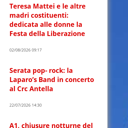
Teresa Mattei e le altre
madri costituenti:
dedicata alle donne la
Festa della Liberazione
02/08/2026 09:17
Serata pop- rock: la
Laparo’s Band in concerto
al Crc Antella
22/07/2026 14:30
A1, chiusure notturne del