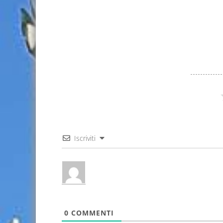
Iscriviti
0
COMMENTI