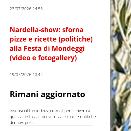
23/07/2026 14:56
Nardella-show: sforna
pizze e ricette (politiche)
alla Festa di Mondeggi
(video e fotogallery)
19/07/2026 10:42
Rimani aggiornato
Inserisci il tuo indirizzo e-mail per iscriverti a
questa testata, e ricevere via e-mail le notifiche
di nuovi post.
Indirizzo e-mail