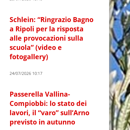
Schlein: “Ringrazio Bagno
a Ripoli per la risposta
alle provocazioni sulla
scuola” (video e
fotogallery)
24/07/2026 10:17
Passerella Vallina-
Compiobbi: lo stato dei
lavori, il “varo” sull’Arno
previsto in autunno