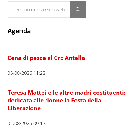
Cerca in questo sito web
Submit search
Agenda
Cena di pesce al Crc Antella
06/08/2026 11:23
Teresa Mattei e le altre madri costituenti:
dedicata alle donne la Festa della
Liberazione
02/08/2026 09:17