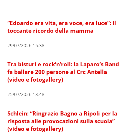
“Edoardo era vita, era voce, era luce”: il
toccante ricordo della mamma
29/07/2026 16:38
Tra bisturi e rock’n’roll: la Laparo’s Band
fa ballare 200 persone al Crc Antella
(video e fotogallery)
25/07/2026 13:48
Schlein: “Ringrazio Bagno a Ripoli per la
risposta alle provocazioni sulla scuola”
(video e fotogallery)