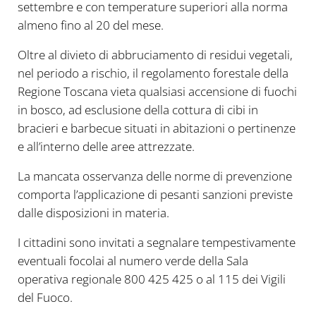
settembre e con temperature superiori alla norma
almeno fino al 20 del mese.
Oltre al divieto di abbruciamento di residui vegetali,
nel periodo a rischio, il regolamento forestale della
Regione Toscana vieta qualsiasi accensione di fuochi
in bosco, ad esclusione della cottura di cibi in
bracieri e barbecue situati in abitazioni o pertinenze
e all’interno delle aree attrezzate.
La mancata osservanza delle norme di prevenzione
comporta l’applicazione di pesanti sanzioni previste
dalle disposizioni in materia.
I cittadini sono invitati a segnalare tempestivamente
eventuali focolai al numero verde della Sala
operativa regionale 800 425 425 o al 115 dei Vigili
del Fuoco.