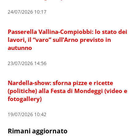
24/07/2026 10:17
Passerella Vallina-Compiobbi: lo stato dei
lavori, il “varo” sull’Arno previsto in
autunno
23/07/2026 14:56
Nardella-show: sforna pizze e ricette
(politiche) alla Festa di Mondeggi (video e
fotogallery)
19/07/2026 10:42
Rimani aggiornato