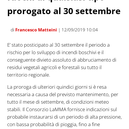
prorogato al 30 settembre
di
Francesco Matteini
| 12/09/2019 10:04
E’ stato posticipato al 30 settembre il periodo a
rischio per lo sviluppo di incendi boschivi e il
conseguente divieto assoluto di abbruciamento di
residui vegetali agricoli e forestali su tutto il
territorio regionale.
La proroga di ulteriori quindici giorni si è resa
necessaria a causa del previsto mantenimento, per
tutto il mese di settembre, di condizioni meteo
stabili. Il Consorzio LaMMA fornisce indicazioni sul
probabile instaurarsi di un periodo di alta pressione,
con bassa probabilità di pioggia, fino a fine