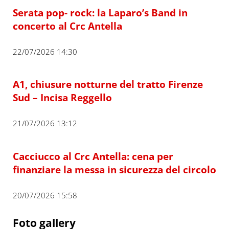
Serata pop- rock: la Laparo’s Band in
concerto al Crc Antella
22/07/2026 14:30
A1, chiusure notturne del tratto Firenze
Sud – Incisa Reggello
21/07/2026 13:12
Cacciucco al Crc Antella: cena per
finanziare la messa in sicurezza del circolo
20/07/2026 15:58
Foto gallery