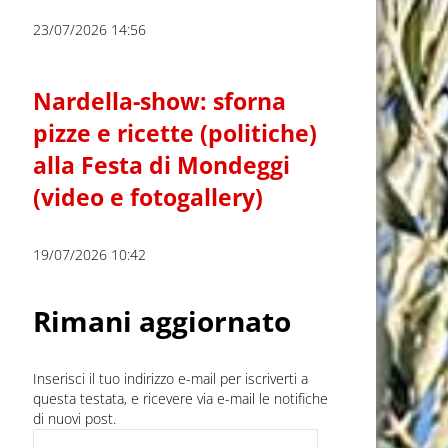
23/07/2026 14:56
Nardella-show: sforna
pizze e ricette (politiche)
alla Festa di Mondeggi
(video e fotogallery)
19/07/2026 10:42
Rimani aggiornato
Inserisci il tuo indirizzo e-mail per iscriverti a
questa testata, e ricevere via e-mail le notifiche
di nuovi post.
Indirizzo e-mail