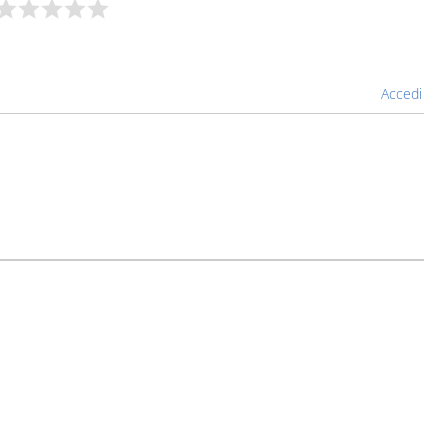
Accedi