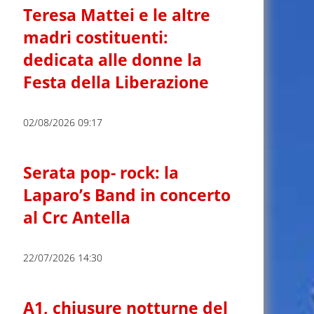
Teresa Mattei e le altre
madri costituenti:
dedicata alle donne la
Festa della Liberazione
02/08/2026 09:17
Serata pop- rock: la
Laparo’s Band in concerto
al Crc Antella
22/07/2026 14:30
A1, chiusure notturne del