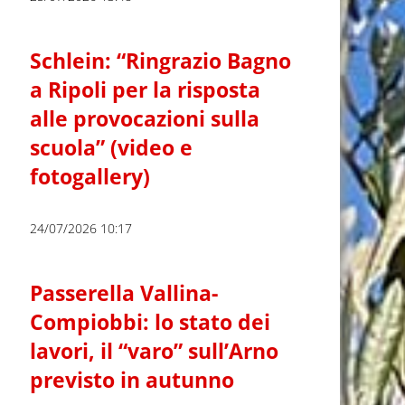
Schlein: “Ringrazio Bagno
a Ripoli per la risposta
alle provocazioni sulla
scuola” (video e
fotogallery)
24/07/2026 10:17
Passerella Vallina-
Compiobbi: lo stato dei
lavori, il “varo” sull’Arno
previsto in autunno