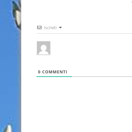
Iscriviti
0
COMMENTI