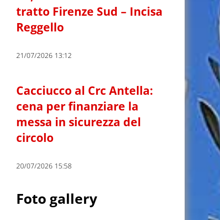
tratto Firenze Sud – Incisa
Reggello
21/07/2026 13:12
Cacciucco al Crc Antella:
cena per finanziare la
messa in sicurezza del
circolo
20/07/2026 15:58
Foto gallery