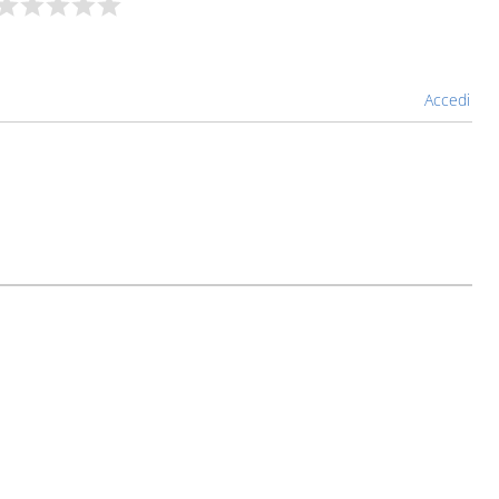
Accedi