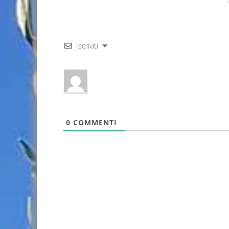
Iscriviti
0
COMMENTI