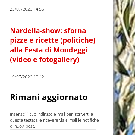
23/07/2026 14:56
Nardella-show: sforna
pizze e ricette (politiche)
alla Festa di Mondeggi
(video e fotogallery)
19/07/2026 10:42
Rimani aggiornato
Inserisci il tuo indirizzo e-mail per iscriverti a
questa testata, e ricevere via e-mail le notifiche
di nuovi post.
Indirizzo e-mail