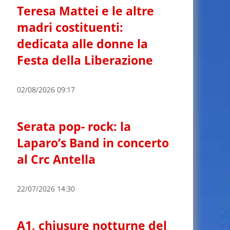
Teresa Mattei e le altre
madri costituenti:
dedicata alle donne la
Festa della Liberazione
02/08/2026 09:17
Serata pop- rock: la
Laparo’s Band in concerto
al Crc Antella
22/07/2026 14:30
A1, chiusure notturne del