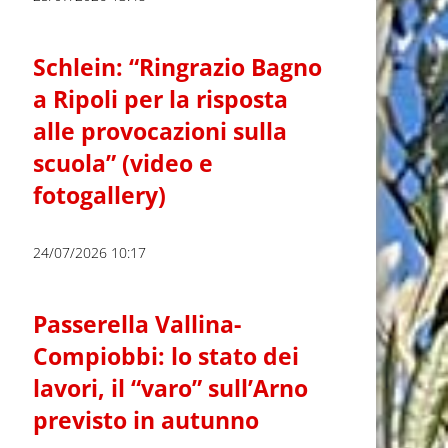
Schlein: “Ringrazio Bagno
a Ripoli per la risposta
alle provocazioni sulla
scuola” (video e
fotogallery)
24/07/2026 10:17
Passerella Vallina-
Compiobbi: lo stato dei
lavori, il “varo” sull’Arno
previsto in autunno