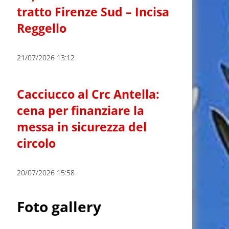
tratto Firenze Sud – Incisa
Reggello
21/07/2026 13:12
Cacciucco al Crc Antella:
cena per finanziare la
messa in sicurezza del
circolo
20/07/2026 15:58
Foto gallery