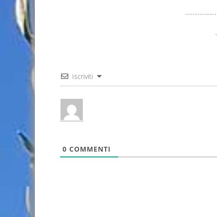
Iscriviti
0
COMMENTI