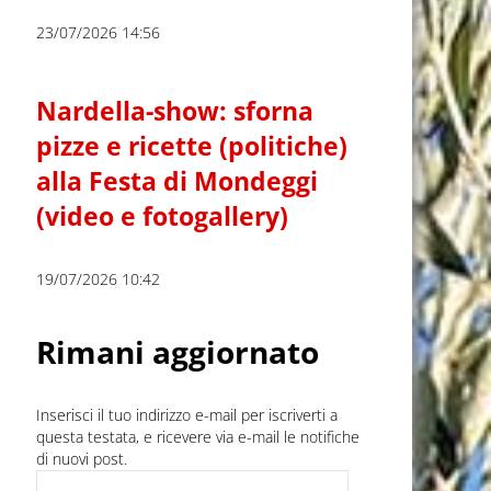
23/07/2026 14:56
Nardella-show: sforna
pizze e ricette (politiche)
alla Festa di Mondeggi
(video e fotogallery)
19/07/2026 10:42
Rimani aggiornato
Inserisci il tuo indirizzo e-mail per iscriverti a
questa testata, e ricevere via e-mail le notifiche
di nuovi post.
Indirizzo e-mail