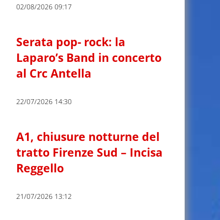
02/08/2026 09:17
Serata pop- rock: la
Laparo’s Band in concerto
al Crc Antella
22/07/2026 14:30
A1, chiusure notturne del
tratto Firenze Sud – Incisa
Reggello
21/07/2026 13:12