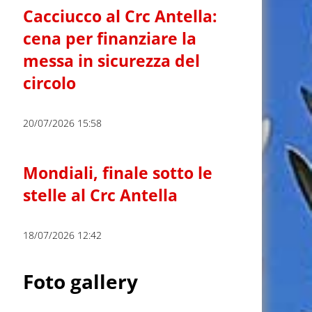
Cacciucco al Crc Antella:
cena per finanziare la
messa in sicurezza del
circolo
20/07/2026 15:58
Mondiali, finale sotto le
stelle al Crc Antella
18/07/2026 12:42
Foto gallery