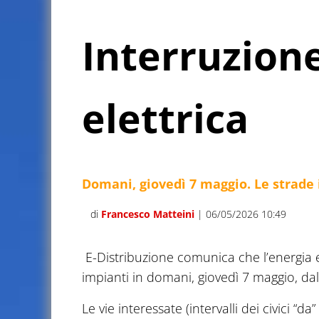
Interruzione
elettrica
Domani, giovedì 7 maggio. Le strade
di
Francesco Matteini
| 06/05/2026 10:49
E-Distribuzione comunica che l’energia ele
impianti in domani, giovedì 7 maggio, dall
Le vie interessate (intervalli dei civici “d