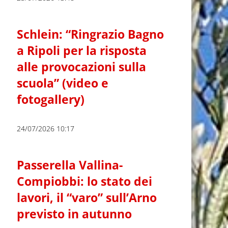
Schlein: “Ringrazio Bagno
a Ripoli per la risposta
alle provocazioni sulla
scuola” (video e
fotogallery)
24/07/2026 10:17
Passerella Vallina-
Compiobbi: lo stato dei
lavori, il “varo” sull’Arno
previsto in autunno