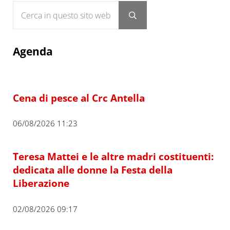
Cerca in questo sito web
Submit search
Agenda
Cena di pesce al Crc Antella
06/08/2026 11:23
Teresa Mattei e le altre madri costituenti:
dedicata alle donne la Festa della
Liberazione
02/08/2026 09:17