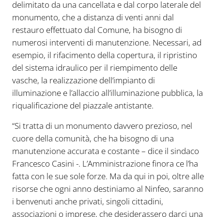
delimitato da una cancellata e dal corpo laterale del
monumento, che a distanza di venti anni dal
restauro effettuato dal Comune, ha bisogno di
numerosi interventi di manutenzione. Necessari, ad
esempio, il rifacimento della copertura, il ripristino
del sistema idraulico per il riempimento delle
vasche, la realizzazione dell’impianto di
illuminazione e l’allaccio all’illuminazione pubblica, la
riqualificazione del piazzale antistante.
“Si tratta di un monumento davvero prezioso, nel
cuore della comunità, che ha bisogno di una
manutenzione accurata e costante – dice il sindaco
Francesco Casini -. L’Amministrazione finora ce l’ha
fatta con le sue sole forze. Ma da qui in poi, oltre alle
risorse che ogni anno destiniamo al Ninfeo, saranno
i benvenuti anche privati, singoli cittadini,
associazioni o imprese, che desiderassero darci una