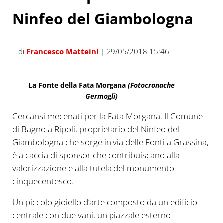
Ninfeo del Giambologna
di
Francesco Matteini
| 29/05/2018 15:46
La Fonte della Fata Morgana
(Fotocronache
Germogli)
Cercansi mecenati per la Fata Morgana. Il Comune
di Bagno a Ripoli, proprietario del Ninfeo del
Giambologna che sorge in via delle Fonti a Grassina,
è a caccia di sponsor che contribuiscano alla
valorizzazione e alla tutela del monumento
cinquecentesco.
Un piccolo gioiello d’arte composto da un edificio
centrale con due vani, un piazzale esterno