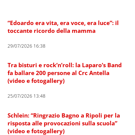
“Edoardo era vita, era voce, era luce”: il
toccante ricordo della mamma
29/07/2026 16:38
Tra bisturi e rock’n’roll: la Laparo’s Band
fa ballare 200 persone al Crc Antella
(video e fotogallery)
25/07/2026 13:48
Schlein: “Ringrazio Bagno a Ripoli per la
risposta alle provocazioni sulla scuola”
(video e fotogallery)