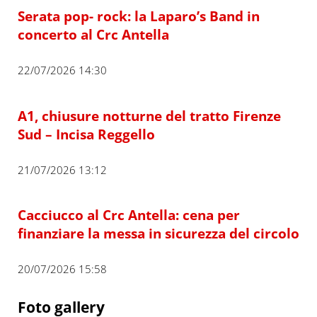
Serata pop- rock: la Laparo’s Band in
concerto al Crc Antella
22/07/2026 14:30
A1, chiusure notturne del tratto Firenze
Sud – Incisa Reggello
21/07/2026 13:12
Cacciucco al Crc Antella: cena per
finanziare la messa in sicurezza del circolo
20/07/2026 15:58
Foto gallery