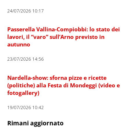
24/07/2026 10:17
Passerella Vallina-Compiobbi: lo stato dei
lavori, il “varo” sull’Arno previsto in
autunno
23/07/2026 14:56
Nardella-show: sforna pizze e ricette
(politiche) alla Festa di Mondeggi (video e
fotogallery)
19/07/2026 10:42
Rimani aggiornato