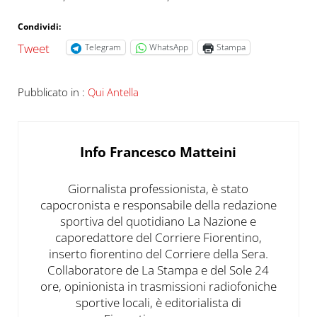
Condividi:
Tweet
Telegram
WhatsApp
Stampa
Pubblicato in :
Qui Antella
Info
Francesco Matteini
Giornalista professionista, è stato
capocronista e responsabile della redazione
sportiva del quotidiano La Nazione e
caporedattore del Corriere Fiorentino,
inserto fiorentino del Corriere della Sera.
Collaboratore de La Stampa e del Sole 24
ore, opinionista in trasmissioni radiofoniche
sportive locali, è editorialista di