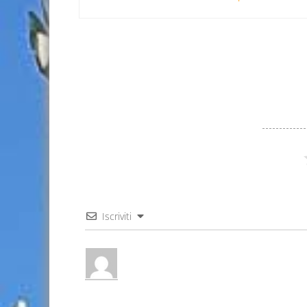
Iscriviti