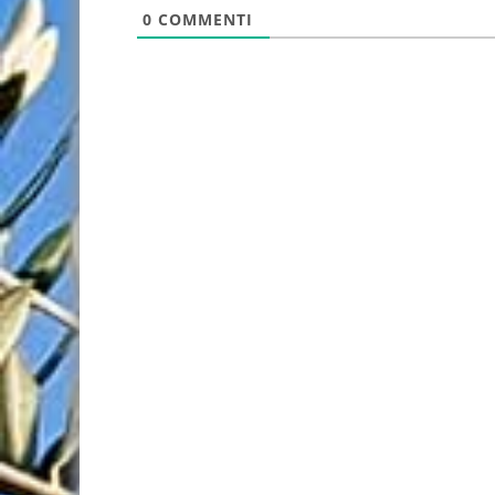
0
COMMENTI