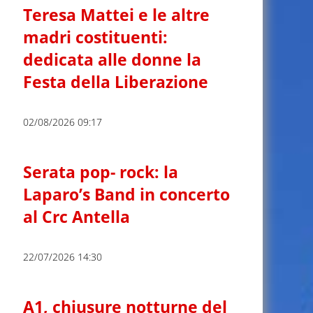
Teresa Mattei e le altre
madri costituenti:
dedicata alle donne la
Festa della Liberazione
02/08/2026 09:17
Serata pop- rock: la
Laparo’s Band in concerto
al Crc Antella
22/07/2026 14:30
A1, chiusure notturne del