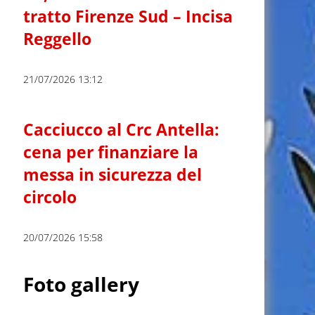
tratto Firenze Sud – Incisa
Reggello
21/07/2026 13:12
Cacciucco al Crc Antella:
cena per finanziare la
messa in sicurezza del
circolo
20/07/2026 15:58
Foto gallery