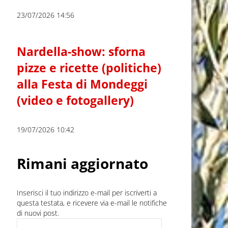
23/07/2026 14:56
Nardella-show: sforna
pizze e ricette (politiche)
alla Festa di Mondeggi
(video e fotogallery)
19/07/2026 10:42
Rimani aggiornato
Inserisci il tuo indirizzo e-mail per iscriverti a
questa testata, e ricevere via e-mail le notifiche
di nuovi post.
Indirizzo e-mail