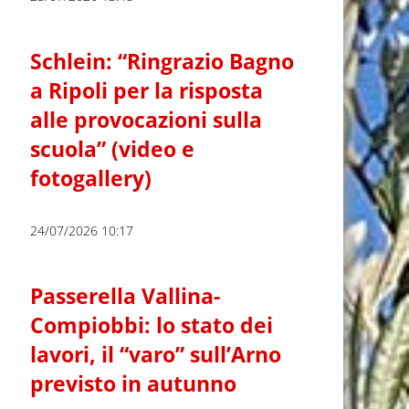
Schlein: “Ringrazio Bagno
a Ripoli per la risposta
alle provocazioni sulla
scuola” (video e
fotogallery)
24/07/2026 10:17
Passerella Vallina-
Compiobbi: lo stato dei
lavori, il “varo” sull’Arno
previsto in autunno