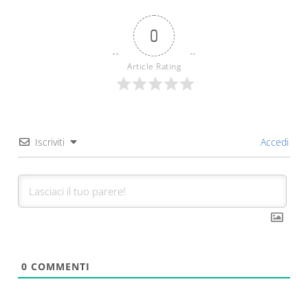
0
Article Rating
Iscriviti
Accedi
0
COMMENTI