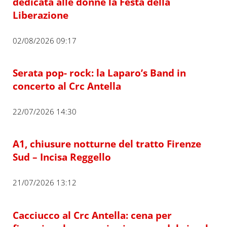
dedicata alle donne la Festa della
Liberazione
02/08/2026 09:17
Serata pop- rock: la Laparo’s Band in
concerto al Crc Antella
22/07/2026 14:30
A1, chiusure notturne del tratto Firenze
Sud – Incisa Reggello
21/07/2026 13:12
Cacciucco al Crc Antella: cena per