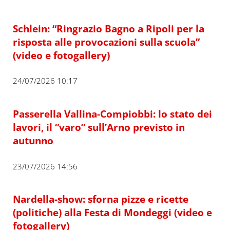
Schlein: “Ringrazio Bagno a Ripoli per la
risposta alle provocazioni sulla scuola”
(video e fotogallery)
24/07/2026 10:17
Passerella Vallina-Compiobbi: lo stato dei
lavori, il “varo” sull’Arno previsto in
autunno
23/07/2026 14:56
Nardella-show: sforna pizze e ricette
(politiche) alla Festa di Mondeggi (video e
fotogallery)