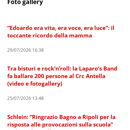
Foto gallery
“Edoardo era vita, era voce, era luce”: il
toccante ricordo della mamma
29/07/2026 16:38
Tra bisturi e rock’n’roll: la Laparo’s Band
fa ballare 200 persone al Crc Antella
(video e fotogallery)
25/07/2026 13:48
Schlein: “Ringrazio Bagno a Ripoli per la
risposta alle provocazioni sulla scuola”