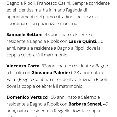
Bagno a Ripoli, Francesco Casini. Sempre sorridente
ed efficientissima, ha in mano l’agenda di
appuntamenti del primo cittadino che riesce a
coordinare con pazienza e maestria.
Samuele Bettoni
, 33 anni, nato a Firenze e
residente a Bagno a Ripoli; con
Laura Quinti
, 30
anni, nata a e residente a Bagno a Ripoli dove la
coppia celebrerà il matrimonio.
Vincenzo Carta
, 33 anni, nato e residente a Bagno
a Ripoli; con
Giovanna Palmieri
, 28 anni, nata a
Palm (Reggio Calabria) e residente a Bagno a Ripoli
dove la coppia celebrerà il matrimonio.
Domenico Vertucci
, 66 anni, nato a Salerno e
residente a Bagno a Ripoli; con
Barbara Senesi
, 49
anni, nata e residente a Reggello dove la coppia