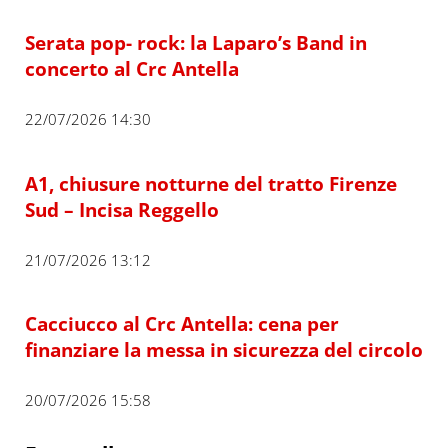
Serata pop- rock: la Laparo’s Band in
concerto al Crc Antella
22/07/2026 14:30
A1, chiusure notturne del tratto Firenze
Sud – Incisa Reggello
21/07/2026 13:12
Cacciucco al Crc Antella: cena per
finanziare la messa in sicurezza del circolo
20/07/2026 15:58