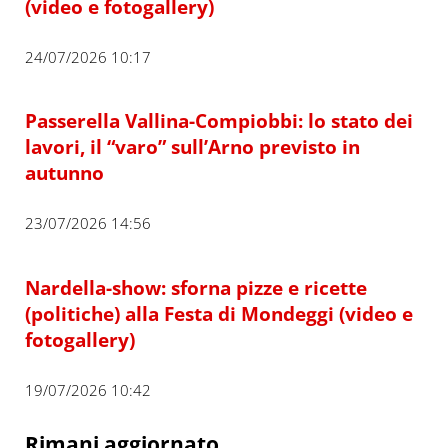
(video e fotogallery)
24/07/2026 10:17
Passerella Vallina-Compiobbi: lo stato dei
lavori, il “varo” sull’Arno previsto in
autunno
23/07/2026 14:56
Nardella-show: sforna pizze e ricette
(politiche) alla Festa di Mondeggi (video e
fotogallery)
19/07/2026 10:42
Rimani aggiornato