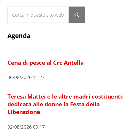
Cerca in questo sito web
Submit search
Agenda
Cena di pesce al Crc Antella
06/08/2026 11:23
Teresa Mattei e le altre madri costituenti:
dedicata alle donne la Festa della
Liberazione
02/08/2026 09:17