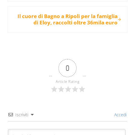
Post successivo:
Il cuore di Bagno a Ripoli per la famiglia
di Eloy, raccolti oltre 36mila euro
0
Article Rating
Iscriviti
Accedi