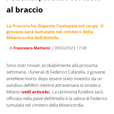
al braccio
La Procura ha disposto l’autopsia sul corpo. Il
giovane sarà tumulato nel cimitero della
Misericordia dell’Antella
di
Francesco Matteini
| 09/03/2023 17:08
Sono stati rinviati, probabilmente alla prossima
settimana, i funerali di Federico Cafarella, il giovane
antellese morto dopo essere stato investito da un
autobus dell’Atm mentre attraversava la strada a
Milano (
vedi articolo
). La cerimonia funebre sarà
officiata nella pieve dell’Antella e la salma di Federico
tumulata nel cimitero della Misericordia.