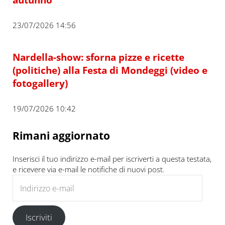
23/07/2026 14:56
Nardella-show: sforna pizze e ricette
(politiche) alla Festa di Mondeggi (video e
fotogallery)
19/07/2026 10:42
Rimani aggiornato
Inserisci il tuo indirizzo e-mail per iscriverti a questa testata,
e ricevere via e-mail le notifiche di nuovi post.
Indirizzo e-mail
Iscriviti