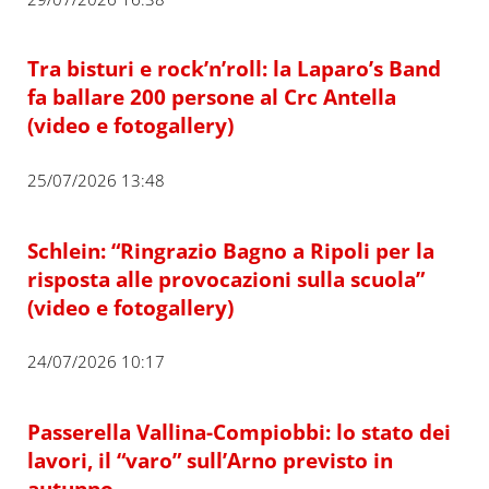
Tra bisturi e rock’n’roll: la Laparo’s Band
fa ballare 200 persone al Crc Antella
(video e fotogallery)
25/07/2026 13:48
Schlein: “Ringrazio Bagno a Ripoli per la
risposta alle provocazioni sulla scuola”
(video e fotogallery)
24/07/2026 10:17
Passerella Vallina-Compiobbi: lo stato dei
lavori, il “varo” sull’Arno previsto in
autunno