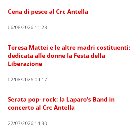
Cena di pesce al Crc Antella
06/08/2026 11:23
Teresa Mattei e le altre madri costituenti:
dedicata alle donne la Festa della
Liberazione
02/08/2026 09:17
Serata pop- rock: la Laparo’s Band in
concerto al Crc Antella
22/07/2026 14:30