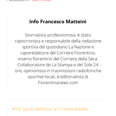
Info
Francesco Matteini
Giornalista professionista, è stato
capocronista e responsabile della redazione
sportiva del quotidiano La Nazione e
caporedattore del Corriere Fiorentino,
inserto fiorentino del Corriere della Sera.
Collaboratore de La Stampa e del Sole 24
ore, opinionista in trasmissioni radiofoniche
sportive locali, è editorialista di
Fiorentinanews.com
Post precedente:
“Gli spiriti dell’isola” al Cinema Antella