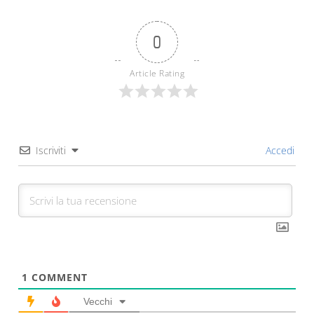
0
Article Rating
Iscriviti
Accedi
1
COMMENT
Vecchi