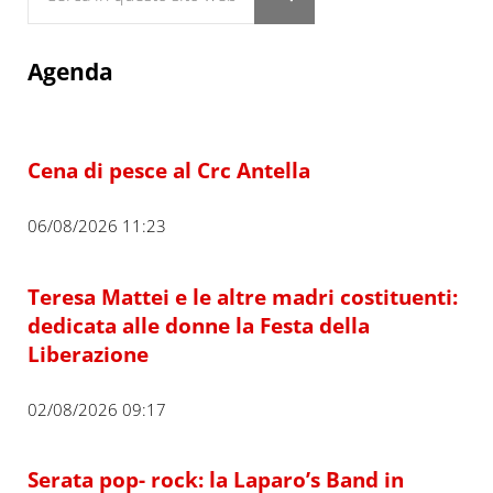
Submit search
Agenda
Cena di pesce al Crc Antella
06/08/2026 11:23
Teresa Mattei e le altre madri costituenti:
dedicata alle donne la Festa della
Liberazione
02/08/2026 09:17
Serata pop- rock: la Laparo’s Band in