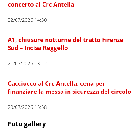
concerto al Crc Antella
22/07/2026 14:30
A1, chiusure notturne del tratto Firenze
Sud – Incisa Reggello
21/07/2026 13:12
Cacciucco al Crc Antella: cena per
finanziare la messa in sicurezza del circolo
20/07/2026 15:58
Foto gallery