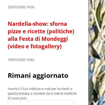
23/07/2026 14:56
Nardella-show: sforna
pizze e ricette (politiche)
alla Festa di Mondeggi
(video e fotogallery)
19/07/2026 10:42
Rimani aggiornato
Inserisci il tuo indirizzo e-mail per iscriverti a
questa testata, e ricevere via e-mail le notifiche
di nuovi post.
Indirizzo e-mail