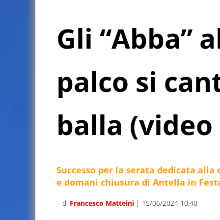
Gli “Abba” al
palco si cant
balla (video
Successo per la serata dedicata alla
e domani chiusura di Antella in Festa
di
Francesco Matteini
| 15/06/2024 10:40