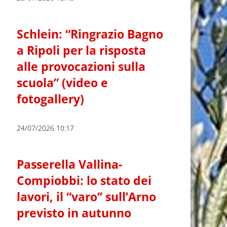
Schlein: “Ringrazio Bagno
a Ripoli per la risposta
alle provocazioni sulla
scuola” (video e
fotogallery)
24/07/2026 10:17
Passerella Vallina-
Compiobbi: lo stato dei
lavori, il “varo” sull’Arno
previsto in autunno