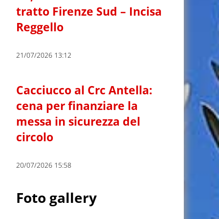
tratto Firenze Sud – Incisa
Reggello
21/07/2026 13:12
Cacciucco al Crc Antella:
cena per finanziare la
messa in sicurezza del
circolo
20/07/2026 15:58
Foto gallery