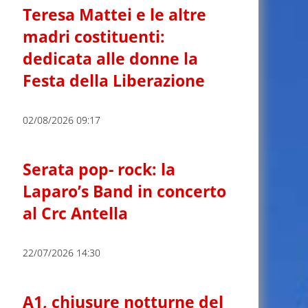
Teresa Mattei e le altre
madri costituenti:
dedicata alle donne la
Festa della Liberazione
02/08/2026 09:17
Serata pop- rock: la
Laparo’s Band in concerto
al Crc Antella
22/07/2026 14:30
A1, chiusure notturne del