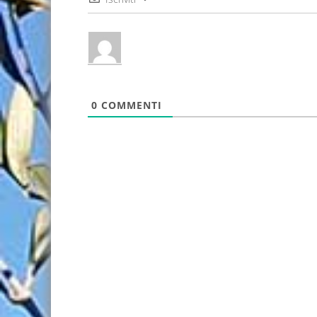
0
COMMENTI